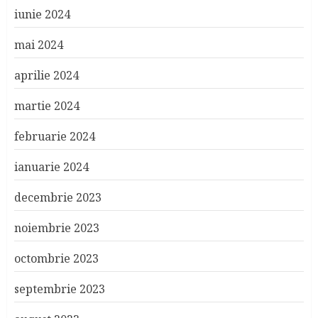
iunie 2024
mai 2024
aprilie 2024
martie 2024
februarie 2024
ianuarie 2024
decembrie 2023
noiembrie 2023
octombrie 2023
septembrie 2023