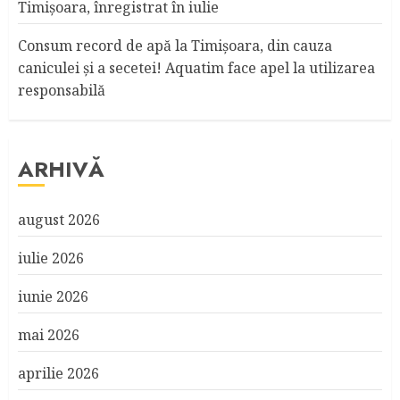
Timişoara, înregistrat în iulie
Consum record de apă la Timişoara, din cauza
caniculei şi a secetei! Aquatim face apel la utilizarea
responsabilă
ARHIVĂ
august 2026
iulie 2026
iunie 2026
mai 2026
aprilie 2026