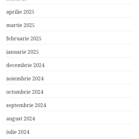
aprilie 2025
martie 2025
februarie 2025
ianuarie 2025
decembrie 2024
noiembrie 2024
octombrie 2024
septembrie 2024
august 2024
iulie 2024