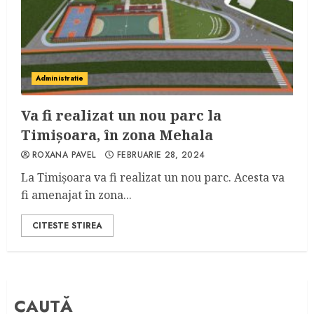
Administratie
Va fi realizat un nou parc la
Timișoara, în zona Mehala
ROXANA PAVEL
FEBRUARIE 28, 2024
La Timișoara va fi realizat un nou parc. Acesta va
fi amenajat în zona...
CITESTE STIREA
CAUTĂ