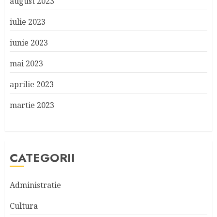
august 2023
iulie 2023
iunie 2023
mai 2023
aprilie 2023
martie 2023
CATEGORII
Administratie
Cultura