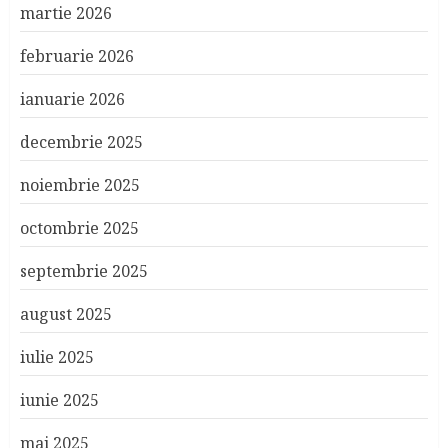
martie 2026
februarie 2026
ianuarie 2026
decembrie 2025
noiembrie 2025
octombrie 2025
septembrie 2025
august 2025
iulie 2025
iunie 2025
mai 2025