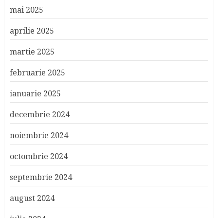
mai 2025
aprilie 2025
martie 2025
februarie 2025
ianuarie 2025
decembrie 2024
noiembrie 2024
octombrie 2024
septembrie 2024
august 2024