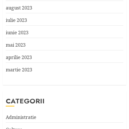
august 2023
iulie 2023
iunie 2023
mai 2023
aprilie 2023
martie 2023
CATEGORII
Administratie