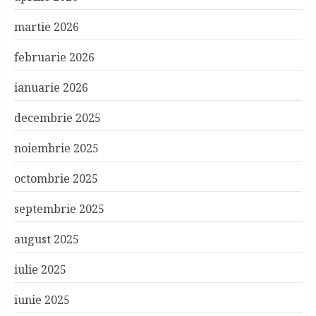
martie 2026
februarie 2026
ianuarie 2026
decembrie 2025
noiembrie 2025
octombrie 2025
septembrie 2025
august 2025
iulie 2025
iunie 2025