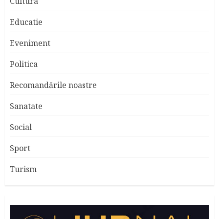
Cultura
Educatie
Eveniment
Politica
Recomandările noastre
Sanatate
Social
Sport
Turism