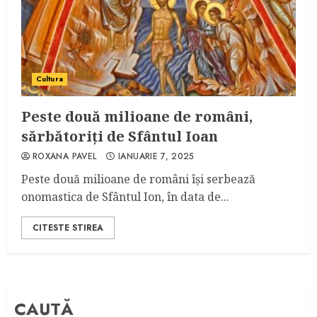
Cultura
Peste două milioane de români,
sărbătoriți de Sfântul Ioan
ROXANA PAVEL
IANUARIE 7, 2025
Peste două milioane de români își serbează
onomastica de Sfântul Ion, în data de...
CITESTE STIREA
CAUTĂ