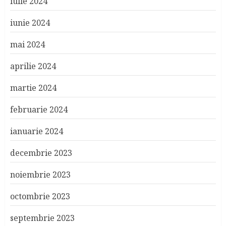
iulie 2024
iunie 2024
mai 2024
aprilie 2024
martie 2024
februarie 2024
ianuarie 2024
decembrie 2023
noiembrie 2023
octombrie 2023
septembrie 2023