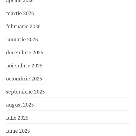
aprilie 2026
martie 2026
februarie 2026
ianuarie 2026
decembrie 2025
noiembrie 2025
octombrie 2025
septembrie 2025
august 2025
iulie 2025
iunie 2025