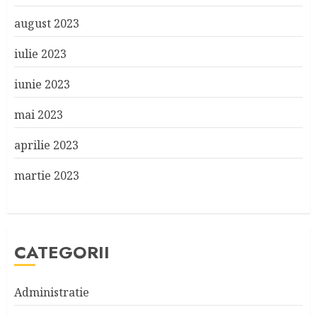
august 2023
iulie 2023
iunie 2023
mai 2023
aprilie 2023
martie 2023
CATEGORII
Administratie