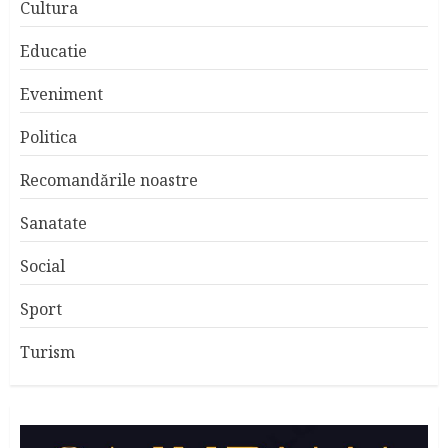
Cultura
Educatie
Eveniment
Politica
Recomandările noastre
Sanatate
Social
Sport
Turism