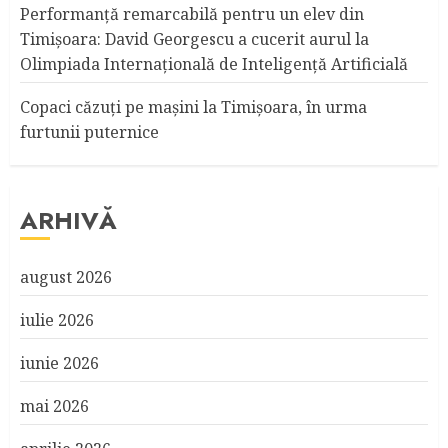
Performanță remarcabilă pentru un elev din
Timișoara: David Georgescu a cucerit aurul la
Olimpiada Internațională de Inteligență Artificială
Copaci căzuţi pe maşini la Timişoara, în urma
furtunii puternice
ARHIVĂ
august 2026
iulie 2026
iunie 2026
mai 2026