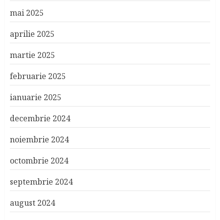
mai 2025
aprilie 2025
martie 2025
februarie 2025
ianuarie 2025
decembrie 2024
noiembrie 2024
octombrie 2024
septembrie 2024
august 2024