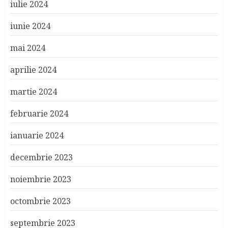
iulie 2024
iunie 2024
mai 2024
aprilie 2024
martie 2024
februarie 2024
ianuarie 2024
decembrie 2023
noiembrie 2023
octombrie 2023
septembrie 2023