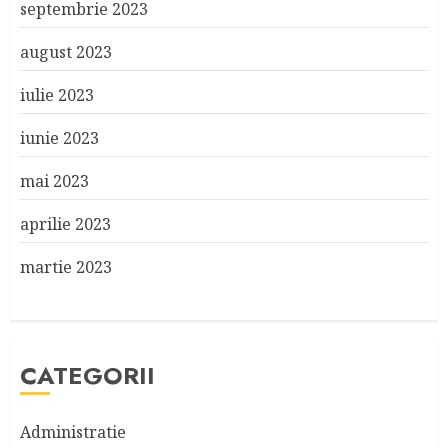
septembrie 2023
august 2023
iulie 2023
iunie 2023
mai 2023
aprilie 2023
martie 2023
CATEGORII
Administratie