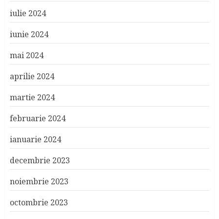
iulie 2024
iunie 2024
mai 2024
aprilie 2024
martie 2024
februarie 2024
ianuarie 2024
decembrie 2023
noiembrie 2023
octombrie 2023