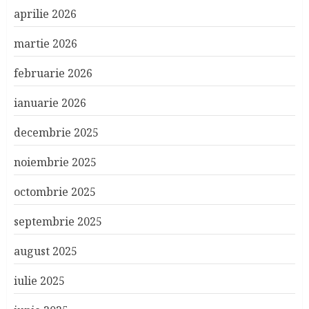
aprilie 2026
martie 2026
februarie 2026
ianuarie 2026
decembrie 2025
noiembrie 2025
octombrie 2025
septembrie 2025
august 2025
iulie 2025