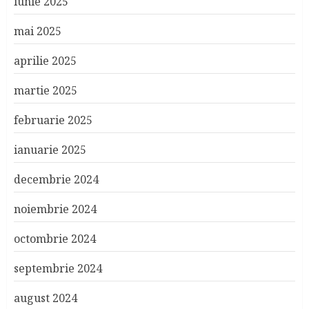
iunie 2025
mai 2025
aprilie 2025
martie 2025
februarie 2025
ianuarie 2025
decembrie 2024
noiembrie 2024
octombrie 2024
septembrie 2024
august 2024