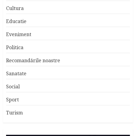
Cultura
Educatie
Eveniment
Politica
Recomandările noastre
Sanatate
Social
Sport
Turism