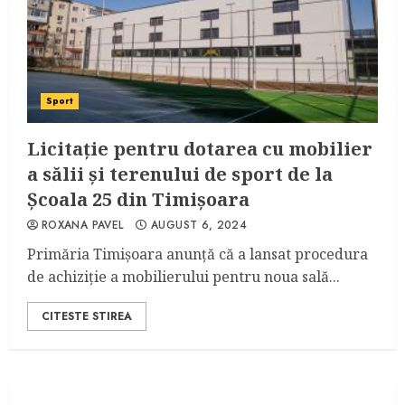
Sport
Licitație pentru dotarea cu mobilier
a sălii și terenului de sport de la
Școala 25 din Timișoara
ROXANA PAVEL
AUGUST 6, 2024
Primăria Timișoara anunță că a lansat procedura
de achiziție a mobilierului pentru noua sală...
CITESTE STIREA