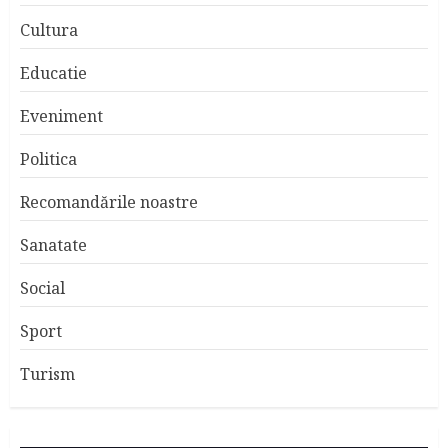
Cultura
Educatie
Eveniment
Politica
Recomandările noastre
Sanatate
Social
Sport
Turism