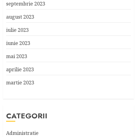
septembrie 2023
august 2023
iulie 2023
iunie 2023
mai 2023
aprilie 2023
martie 2023
CATEGORII
Administratie