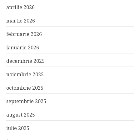
aprilie 2026
martie 2026
februarie 2026
ianuarie 2026
decembrie 2025
noiembrie 2025
octombrie 2025
septembrie 2025
august 2025
iulie 2025