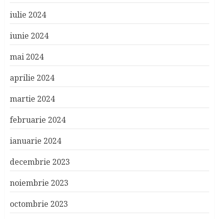
iulie 2024
iunie 2024
mai 2024
aprilie 2024
martie 2024
februarie 2024
ianuarie 2024
decembrie 2023
noiembrie 2023
octombrie 2023