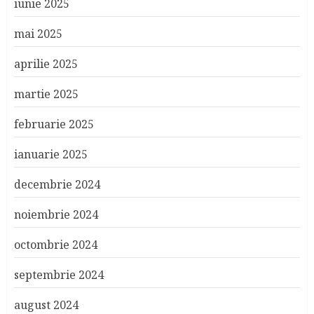
iunie 2025
mai 2025
aprilie 2025
martie 2025
februarie 2025
ianuarie 2025
decembrie 2024
noiembrie 2024
octombrie 2024
septembrie 2024
august 2024