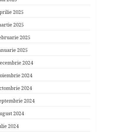
prilie 2025
artie 2025
ebruarie 2025
anuarie 2025
ecembrie 2024
oiembrie 2024
ctombrie 2024
eptembrie 2024
ugust 2024
ulie 2024