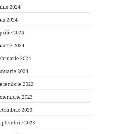
unie 2024
ai 2024
prilie 2024
artie 2024
ebruarie 2024
anuarie 2024
ecembrie 2023
oiembrie 2023
ctombrie 2023
eptembrie 2023