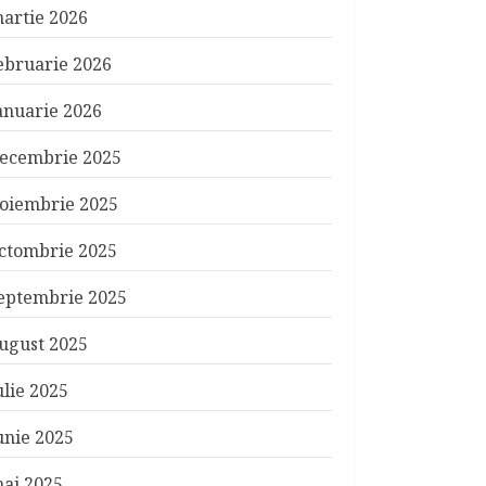
artie 2026
ebruarie 2026
anuarie 2026
ecembrie 2025
oiembrie 2025
ctombrie 2025
eptembrie 2025
ugust 2025
ulie 2025
unie 2025
ai 2025