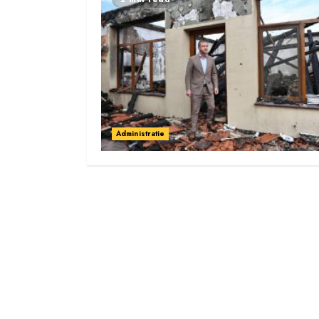
Administratie