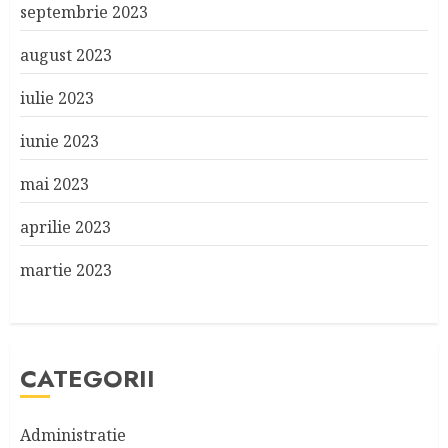
septembrie 2023
august 2023
iulie 2023
iunie 2023
mai 2023
aprilie 2023
martie 2023
CATEGORII
Administratie