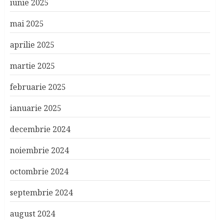
iunie 2025
mai 2025
aprilie 2025
martie 2025
februarie 2025
ianuarie 2025
decembrie 2024
noiembrie 2024
octombrie 2024
septembrie 2024
august 2024