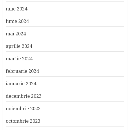
iulie 2024
iunie 2024
mai 2024
aprilie 2024
martie 2024
februarie 2024
ianuarie 2024
decembrie 2023
noiembrie 2023
octombrie 2023