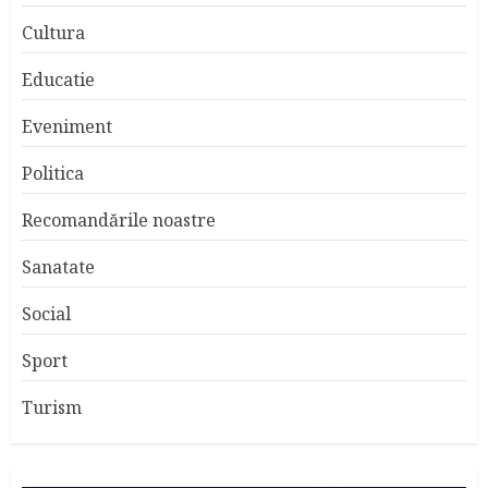
Cultura
Educatie
Eveniment
Politica
Recomandările noastre
Sanatate
Social
Sport
Turism