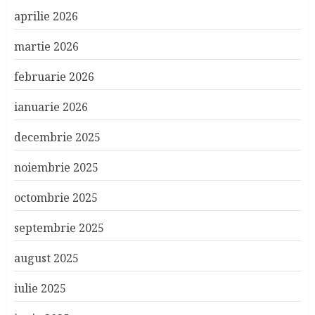
aprilie 2026
martie 2026
februarie 2026
ianuarie 2026
decembrie 2025
noiembrie 2025
octombrie 2025
septembrie 2025
august 2025
iulie 2025