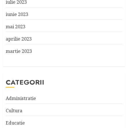
iulie 2023
iunie 2023
mai 2023
aprilie 2023
martie 2023
CATEGORII
Administratie
Cultura
Educatie