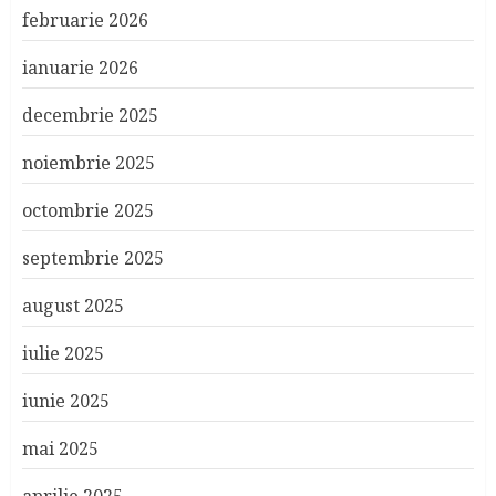
februarie 2026
ianuarie 2026
decembrie 2025
noiembrie 2025
octombrie 2025
septembrie 2025
august 2025
iulie 2025
iunie 2025
mai 2025