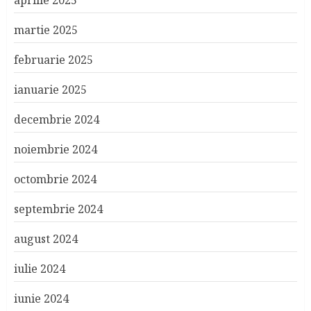
aprilie 2025
martie 2025
februarie 2025
ianuarie 2025
decembrie 2024
noiembrie 2024
octombrie 2024
septembrie 2024
august 2024
iulie 2024
iunie 2024