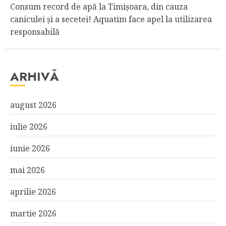
Consum record de apă la Timişoara, din cauza
caniculei şi a secetei! Aquatim face apel la utilizarea
responsabilă
ARHIVĂ
august 2026
iulie 2026
iunie 2026
mai 2026
aprilie 2026
martie 2026