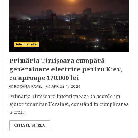
Administratie
Primăria Timișoara cumpără
generatoare electrice pentru Kiev,
cu aproape 170.000 lei
ROXANA PAVEL
APRILIE 1, 2026
Primăria Timișoara intenționează să acorde un
ajutor umanitar Ucrainei, constând în cumpărarea
a trei...
CITESTE STIREA