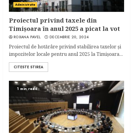
Administratie
Proiectul privind taxele din
Timișoara în anul 2025 a picat la vot
ROXANA PAVEL
DECEMBRIE 20, 2024
Proiectul de hotărâre privind stabilirea taxelor și
impozitelor locale pentru anul 2025 la Timișoara...
CITESTE STIREA
1 min read