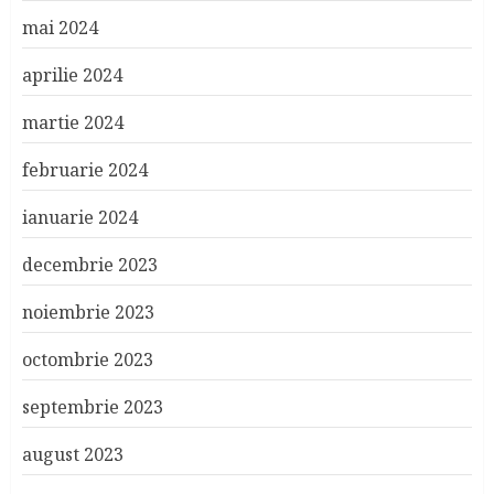
mai 2024
aprilie 2024
martie 2024
februarie 2024
ianuarie 2024
decembrie 2023
noiembrie 2023
octombrie 2023
septembrie 2023
august 2023