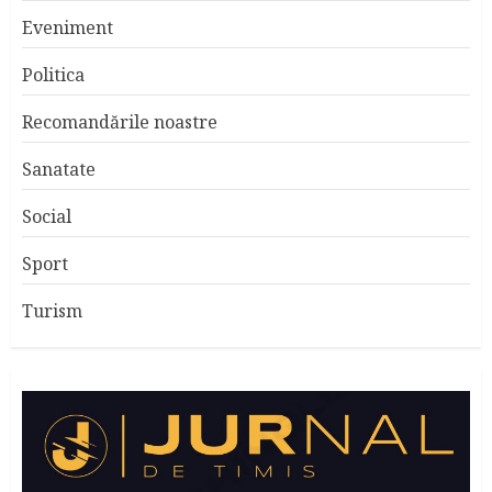
Eveniment
Politica
Recomandările noastre
Sanatate
Social
Sport
Turism