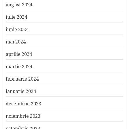
august 2024
iulie 2024
iunie 2024
mai 2024
aprilie 2024
martie 2024
februarie 2024
ianuarie 2024
decembrie 2023
noiembrie 2023
octombrie 2023