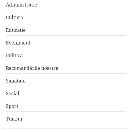
Administratie
Cultura
Educatie
Eveniment
Politica
Recomandările noastre
Sanatate
Social
Sport
Turism