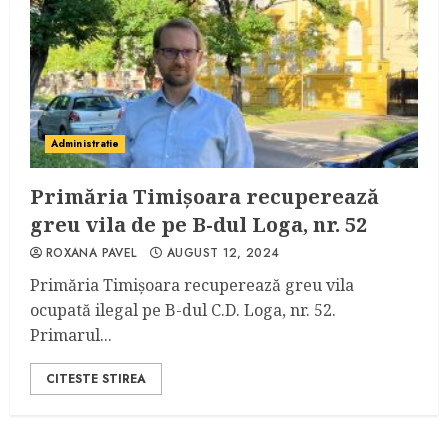
Administratie
Primăria Timișoara recuperează
greu vila de pe B-dul Loga, nr. 52
ROXANA PAVEL
AUGUST 12, 2024
Primăria Timișoara recuperează greu vila
ocupată ilegal pe B-dul C.D. Loga, nr. 52.
Primarul...
CITESTE STIREA