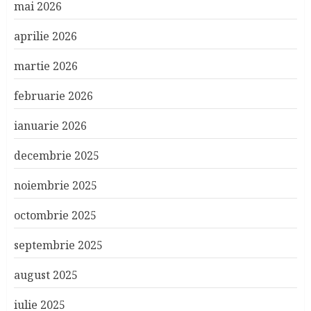
mai 2026
aprilie 2026
martie 2026
februarie 2026
ianuarie 2026
decembrie 2025
noiembrie 2025
octombrie 2025
septembrie 2025
august 2025
iulie 2025