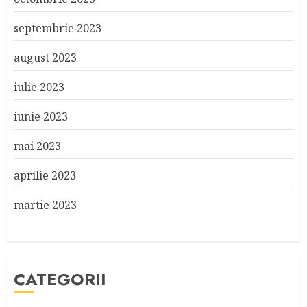
septembrie 2023
august 2023
iulie 2023
iunie 2023
mai 2023
aprilie 2023
martie 2023
CATEGORII