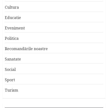
Cultura
Educatie
Eveniment
Politica
Recomandările noastre
Sanatate
Social
Sport
Turism