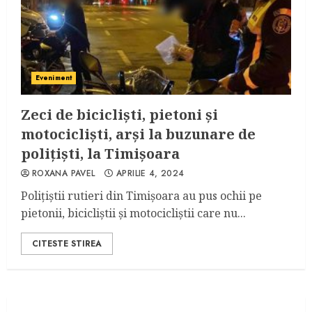
Eveniment
Zeci de bicicliști, pietoni și
motocicliști, arși la buzunare de
polițiști, la Timișoara
ROXANA PAVEL
APRILIE 4, 2024
Polițiștii rutieri din Timișoara au pus ochii pe
pietonii, bicicliștii și motocicliștii care nu...
CITESTE STIREA