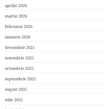
aprilie 2026
martie 2026
februarie 2026
ianuarie 2026
decembrie 2025
noiembrie 2025
octombrie 2025
septembrie 2025
august 2025
iulie 2025