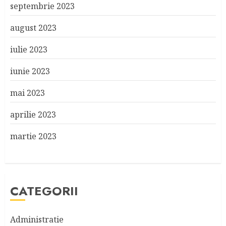
septembrie 2023
august 2023
iulie 2023
iunie 2023
mai 2023
aprilie 2023
martie 2023
CATEGORII
Administratie