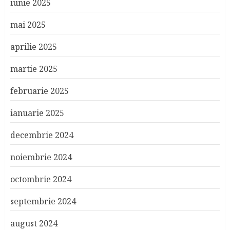
iunie 2025
mai 2025
aprilie 2025
martie 2025
februarie 2025
ianuarie 2025
decembrie 2024
noiembrie 2024
octombrie 2024
septembrie 2024
august 2024