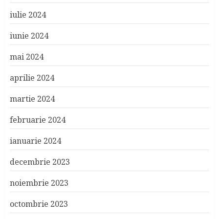
iulie 2024
iunie 2024
mai 2024
aprilie 2024
martie 2024
februarie 2024
ianuarie 2024
decembrie 2023
noiembrie 2023
octombrie 2023