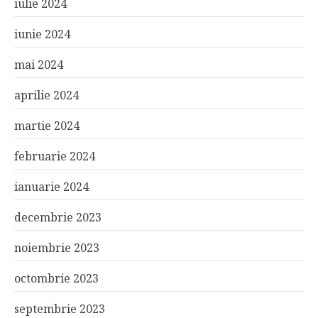
iulie 2024
iunie 2024
mai 2024
aprilie 2024
martie 2024
februarie 2024
ianuarie 2024
decembrie 2023
noiembrie 2023
octombrie 2023
septembrie 2023