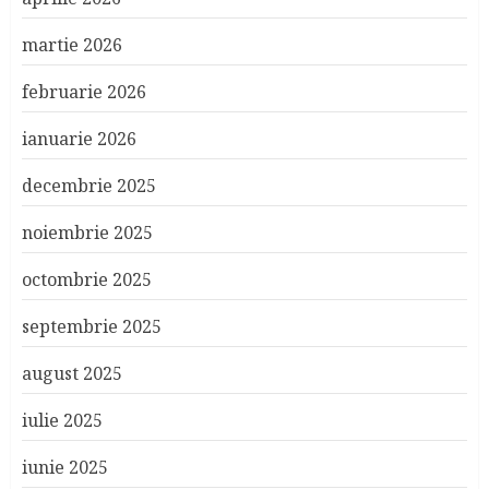
martie 2026
februarie 2026
ianuarie 2026
decembrie 2025
noiembrie 2025
octombrie 2025
septembrie 2025
august 2025
iulie 2025
iunie 2025