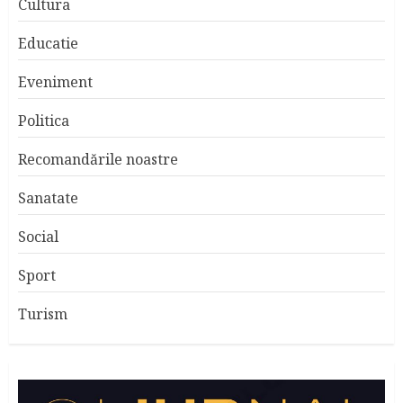
Cultura
Educatie
Eveniment
Politica
Recomandările noastre
Sanatate
Social
Sport
Turism