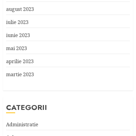
august 2023
iulie 2023
iunie 2023
mai 2023
aprilie 2023
martie 2023
CATEGORII
Administratie