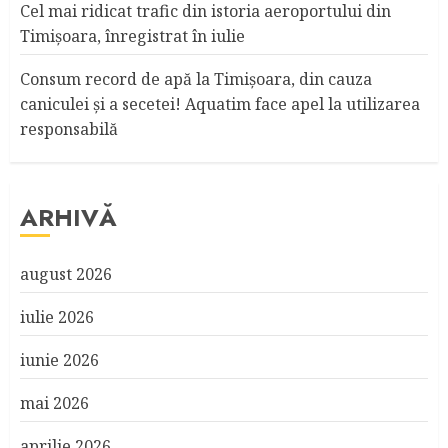
Cel mai ridicat trafic din istoria aeroportului din
Timişoara, înregistrat în iulie
Consum record de apă la Timişoara, din cauza
caniculei şi a secetei! Aquatim face apel la utilizarea
responsabilă
ARHIVĂ
august 2026
iulie 2026
iunie 2026
mai 2026
aprilie 2026