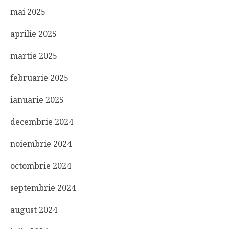
mai 2025
aprilie 2025
martie 2025
februarie 2025
ianuarie 2025
decembrie 2024
noiembrie 2024
octombrie 2024
septembrie 2024
august 2024