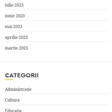
iulie 2023
iunie 2023
mai 2023
aprilie 2023
martie 2023
CATEGORII
Administratie
Cultura
Educatie