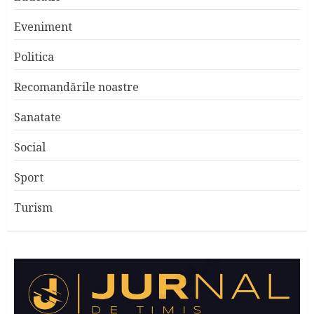
Eveniment
Politica
Recomandările noastre
Sanatate
Social
Sport
Turism