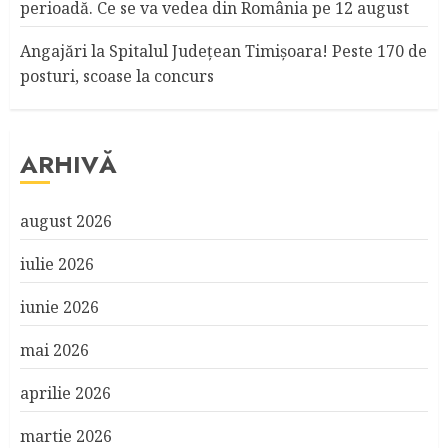
perioadă. Ce se va vedea din România pe 12 august
Angajări la Spitalul Judeţean Timişoara! Peste 170 de
posturi, scoase la concurs
ARHIVĂ
august 2026
iulie 2026
iunie 2026
mai 2026
aprilie 2026
martie 2026