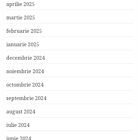
aprilie 2025
martie 2025
februarie 2025
ianuarie 2025
decembrie 2024
noiembrie 2024
octombrie 2024
septembrie 2024
august 2024
iulie 2024
iunie 2024