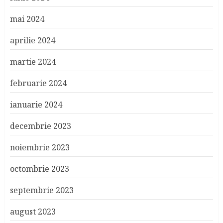
mai 2024
aprilie 2024
martie 2024
februarie 2024
ianuarie 2024
decembrie 2023
noiembrie 2023
octombrie 2023
septembrie 2023
august 2023