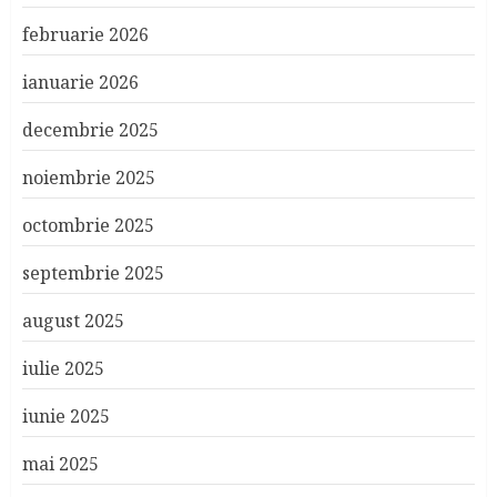
februarie 2026
ianuarie 2026
decembrie 2025
noiembrie 2025
octombrie 2025
septembrie 2025
august 2025
iulie 2025
iunie 2025
mai 2025