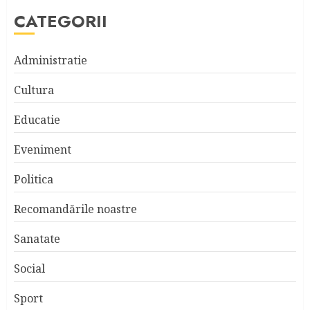
CATEGORII
Administratie
Cultura
Educatie
Eveniment
Politica
Recomandările noastre
Sanatate
Social
Sport