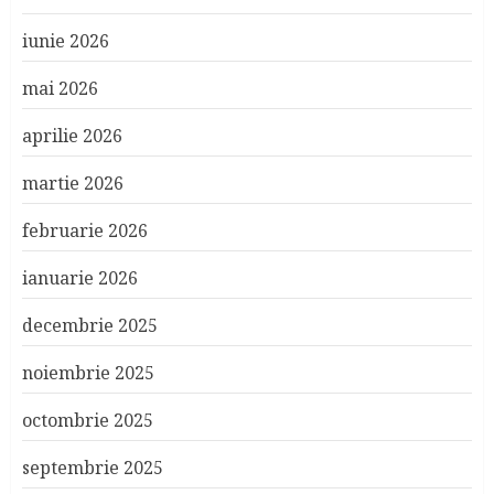
iunie 2026
mai 2026
aprilie 2026
martie 2026
februarie 2026
ianuarie 2026
decembrie 2025
noiembrie 2025
octombrie 2025
septembrie 2025