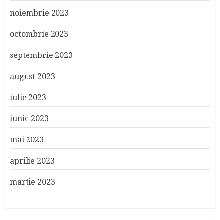
noiembrie 2023
octombrie 2023
septembrie 2023
august 2023
iulie 2023
iunie 2023
mai 2023
aprilie 2023
martie 2023