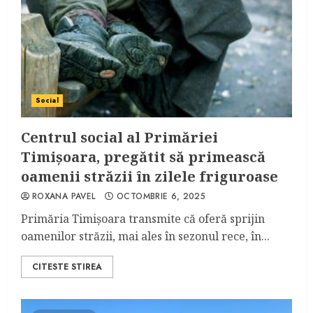
Social
Centrul social al Primăriei
Timișoara, pregătit să primească
oamenii străzii în zilele friguroase
ROXANA PAVEL
OCTOMBRIE 6, 2025
Primăria Timișoara transmite că oferă sprijin
oamenilor străzii, mai ales în sezonul rece, în...
CITESTE STIREA