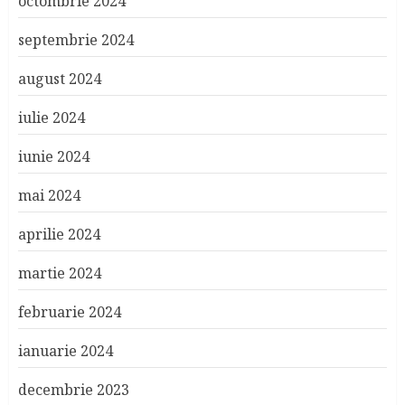
octombrie 2024
septembrie 2024
august 2024
iulie 2024
iunie 2024
mai 2024
aprilie 2024
martie 2024
februarie 2024
ianuarie 2024
decembrie 2023