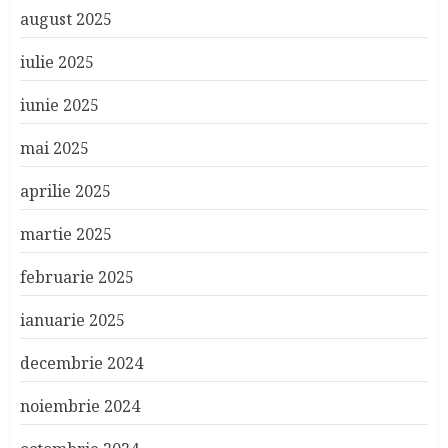
august 2025
iulie 2025
iunie 2025
mai 2025
aprilie 2025
martie 2025
februarie 2025
ianuarie 2025
decembrie 2024
noiembrie 2024