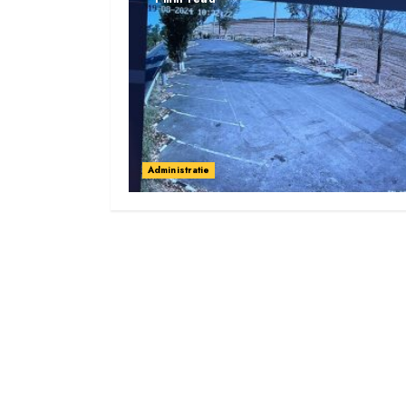
Administratie