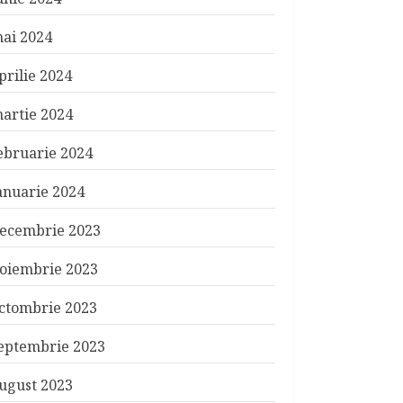
ai 2024
prilie 2024
artie 2024
ebruarie 2024
anuarie 2024
ecembrie 2023
oiembrie 2023
ctombrie 2023
eptembrie 2023
ugust 2023