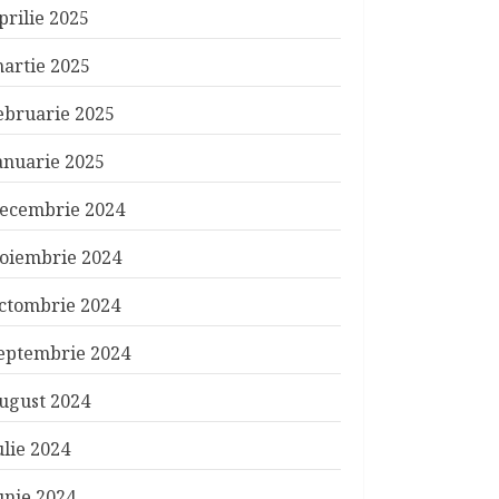
prilie 2025
artie 2025
ebruarie 2025
anuarie 2025
ecembrie 2024
oiembrie 2024
ctombrie 2024
eptembrie 2024
ugust 2024
ulie 2024
unie 2024