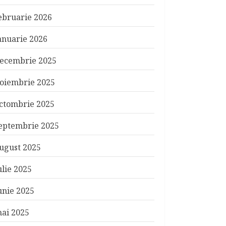
ebruarie 2026
anuarie 2026
ecembrie 2025
oiembrie 2025
ctombrie 2025
eptembrie 2025
ugust 2025
ulie 2025
unie 2025
ai 2025