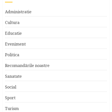
Administratie
Cultura
Educatie
Eveniment
Politica
Recomandările noastre
Sanatate
Social
Sport
Turism