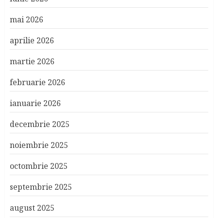
mai 2026
aprilie 2026
martie 2026
februarie 2026
ianuarie 2026
decembrie 2025
noiembrie 2025
octombrie 2025
septembrie 2025
august 2025