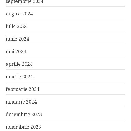
septembrie 2024
august 2024
iulie 2024
iunie 2024
mai 2024
aprilie 2024
martie 2024
februarie 2024
ianuarie 2024
decembrie 2023
noiembrie 2023