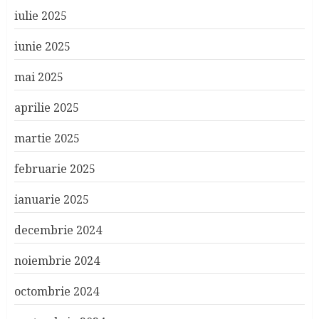
iulie 2025
iunie 2025
mai 2025
aprilie 2025
martie 2025
februarie 2025
ianuarie 2025
decembrie 2024
noiembrie 2024
octombrie 2024