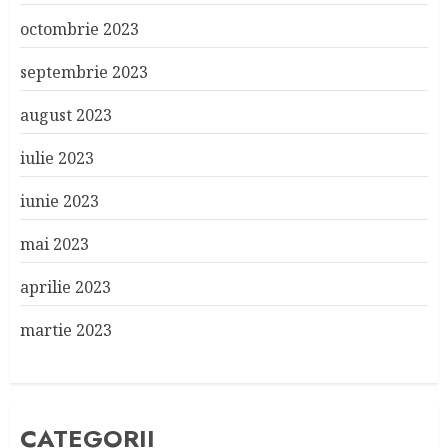
octombrie 2023
septembrie 2023
august 2023
iulie 2023
iunie 2023
mai 2023
aprilie 2023
martie 2023
CATEGORII