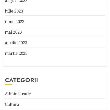
august 2023
iulie 2023
iunie 2023
mai 2023
aprilie 2023
martie 2023
CATEGORII
Administratie
Cultura