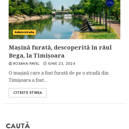
Administratie
Mașină furată, descoperită în râul
Bega, la Timișoara
ROXANA PAVEL
IUNIE 23, 2024
O mașină care a fost furată de pe o stradă din
Timișoara a fost...
CITESTE STIREA
CAUTĂ