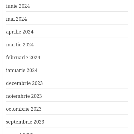
iunie 2024
mai 2024
aprilie 2024
martie 2024
februarie 2024
ianuarie 2024
decembrie 2023
noiembrie 2023
octombrie 2023
septembrie 2023