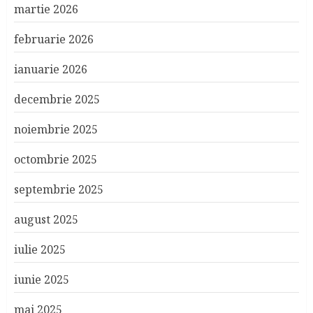
martie 2026
februarie 2026
ianuarie 2026
decembrie 2025
noiembrie 2025
octombrie 2025
septembrie 2025
august 2025
iulie 2025
iunie 2025
mai 2025