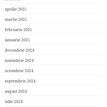
aprilie 2025
martie 2025
februarie 2025
ianuarie 2025
decembrie 2024
noiembrie 2024
octombrie 2024
septembrie 2024
august 2024
iulie 2024