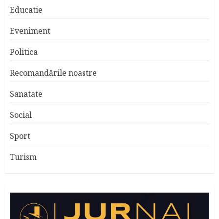
Educatie
Eveniment
Politica
Recomandările noastre
Sanatate
Social
Sport
Turism