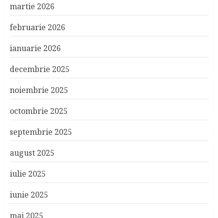
martie 2026
februarie 2026
ianuarie 2026
decembrie 2025
noiembrie 2025
octombrie 2025
septembrie 2025
august 2025
iulie 2025
iunie 2025
mai 2025