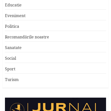
Educatie
Eveniment
Politica
Recomandările noastre
Sanatate
Social
Sport
Turism