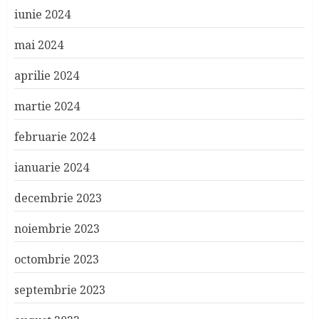
iunie 2024
mai 2024
aprilie 2024
martie 2024
februarie 2024
ianuarie 2024
decembrie 2023
noiembrie 2023
octombrie 2023
septembrie 2023