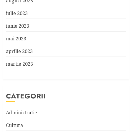
august 2023
iulie 2023
iunie 2023
mai 2023
aprilie 2023
martie 2023
CATEGORII
Administratie
Cultura