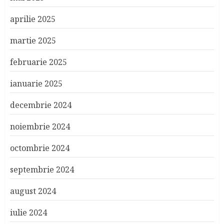
aprilie 2025
martie 2025
februarie 2025
ianuarie 2025
decembrie 2024
noiembrie 2024
octombrie 2024
septembrie 2024
august 2024
iulie 2024