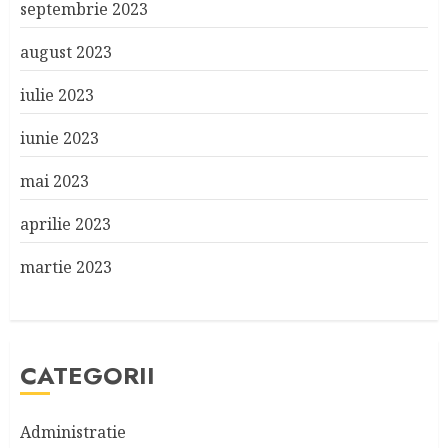
septembrie 2023
august 2023
iulie 2023
iunie 2023
mai 2023
aprilie 2023
martie 2023
CATEGORII
Administratie