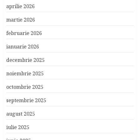
aprilie 2026
martie 2026
februarie 2026
ianuarie 2026
decembrie 2025
noiembrie 2025
octombrie 2025
septembrie 2025
august 2025
iulie 2025