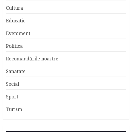
Cultura
Educatie
Eveniment
Politica
Recomandările noastre
Sanatate
Social
Sport
Turism