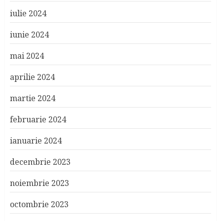
iulie 2024
iunie 2024
mai 2024
aprilie 2024
martie 2024
februarie 2024
ianuarie 2024
decembrie 2023
noiembrie 2023
octombrie 2023