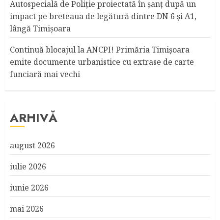
Autospecială de Poliție proiectată în șanț după un
impact pe breteaua de legătură dintre DN 6 și A1,
lângă Timișoara
Continuă blocajul la ANCPI! Primăria Timişoara
emite documente urbanistice cu extrase de carte
funciară mai vechi
ARHIVĂ
august 2026
iulie 2026
iunie 2026
mai 2026