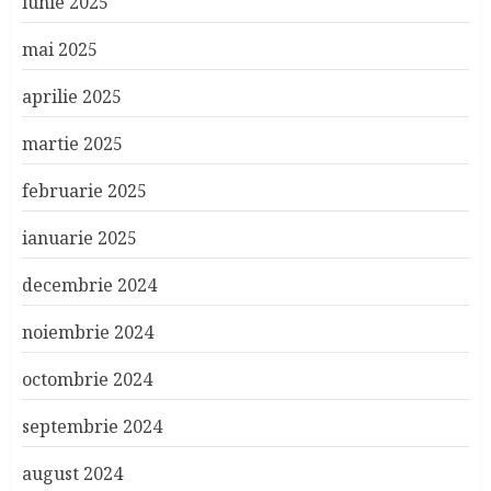
iunie 2025
mai 2025
aprilie 2025
martie 2025
februarie 2025
ianuarie 2025
decembrie 2024
noiembrie 2024
octombrie 2024
septembrie 2024
august 2024