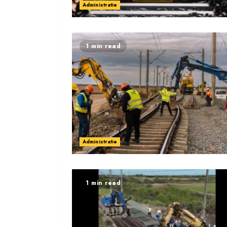
Administratie
1 min read
Administratie
1 min read