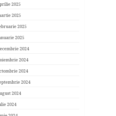
prilie 2025
artie 2025
ebruarie 2025
anuarie 2025
ecembrie 2024
oiembrie 2024
ctombrie 2024
eptembrie 2024
ugust 2024
ulie 2024
unie 2024