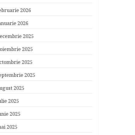
ebruarie 2026
anuarie 2026
ecembrie 2025
oiembrie 2025
ctombrie 2025
eptembrie 2025
ugust 2025
ulie 2025
unie 2025
ai 2025