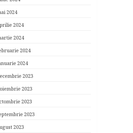
ai 2024
prilie 2024
artie 2024
ebruarie 2024
anuarie 2024
ecembrie 2023
oiembrie 2023
ctombrie 2023
eptembrie 2023
ugust 2023