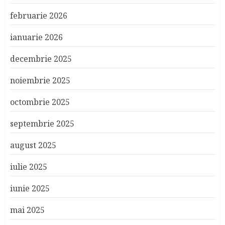
februarie 2026
ianuarie 2026
decembrie 2025
noiembrie 2025
octombrie 2025
septembrie 2025
august 2025
iulie 2025
iunie 2025
mai 2025