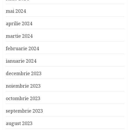
mai 2024
aprilie 2024
martie 2024
februarie 2024
ianuarie 2024
decembrie 2023
noiembrie 2023
octombrie 2023
septembrie 2023
august 2023