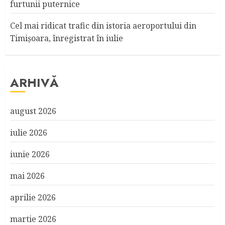
furtunii puternice
Cel mai ridicat trafic din istoria aeroportului din
Timişoara, înregistrat în iulie
ARHIVĂ
august 2026
iulie 2026
iunie 2026
mai 2026
aprilie 2026
martie 2026