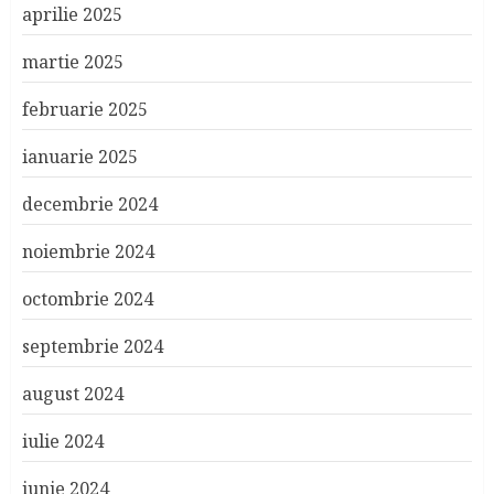
aprilie 2025
martie 2025
februarie 2025
ianuarie 2025
decembrie 2024
noiembrie 2024
octombrie 2024
septembrie 2024
august 2024
iulie 2024
iunie 2024