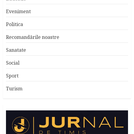
Eveniment
Politica
Recomandările noastre
Sanatate
Social
Sport
Turism