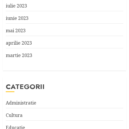
iulie 2023
iunie 2023
mai 2023
aprilie 2023
martie 2023
CATEGORII
Administratie
Cultura
Educatie