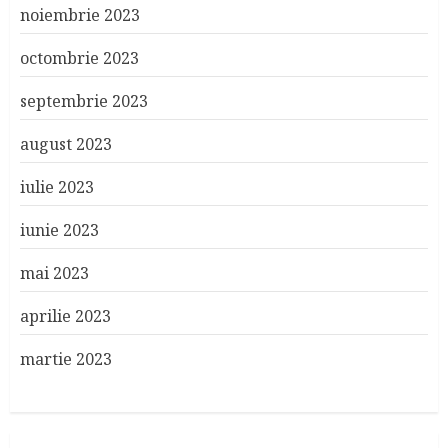
noiembrie 2023
octombrie 2023
septembrie 2023
august 2023
iulie 2023
iunie 2023
mai 2023
aprilie 2023
martie 2023