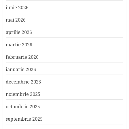
iunie 2026
mai 2026
aprilie 2026
martie 2026
februarie 2026
ianuarie 2026
decembrie 2025
noiembrie 2025
octombrie 2025
septembrie 2025