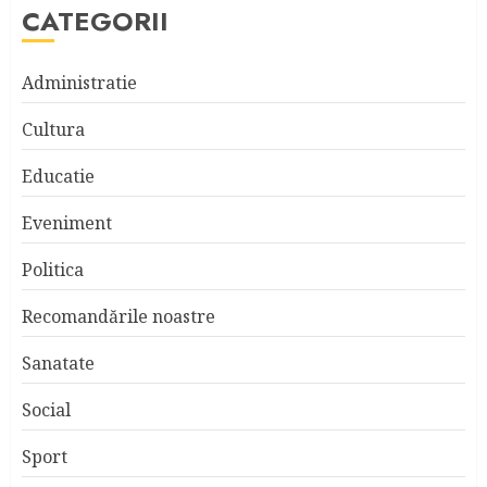
CATEGORII
Administratie
Cultura
Educatie
Eveniment
Politica
Recomandările noastre
Sanatate
Social
Sport