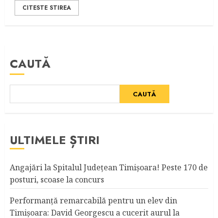
CITESTE STIREA
CAUTĂ
CAUTĂ
ULTIMELE ȘTIRI
Angajări la Spitalul Judeţean Timişoara! Peste 170 de
posturi, scoase la concurs
Performanță remarcabilă pentru un elev din
Timișoara: David Georgescu a cucerit aurul la