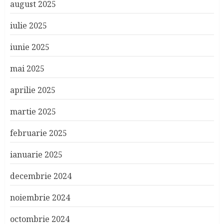
august 2025
iulie 2025
iunie 2025
mai 2025
aprilie 2025
martie 2025
februarie 2025
ianuarie 2025
decembrie 2024
noiembrie 2024
octombrie 2024