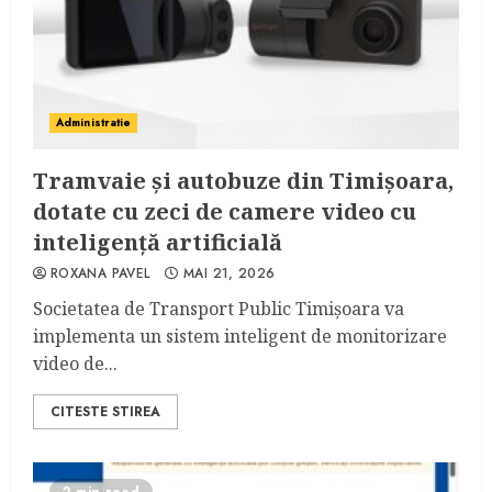
Administratie
Tramvaie și autobuze din Timișoara,
dotate cu zeci de camere video cu
inteligență artificială
ROXANA PAVEL
MAI 21, 2026
Societatea de Transport Public Timișoara va
implementa un sistem inteligent de monitorizare
video de...
CITESTE STIREA