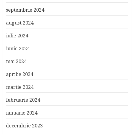
septembrie 2024
august 2024
iulie 2024
iunie 2024
mai 2024
aprilie 2024
martie 2024
februarie 2024
ianuarie 2024
decembrie 2023