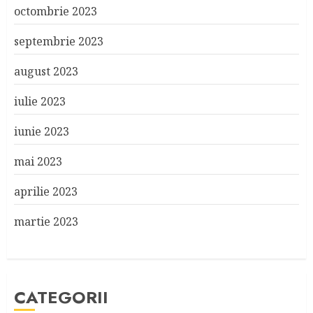
octombrie 2023
septembrie 2023
august 2023
iulie 2023
iunie 2023
mai 2023
aprilie 2023
martie 2023
CATEGORII