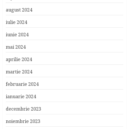
august 2024
iulie 2024
iunie 2024
mai 2024
aprilie 2024
martie 2024
februarie 2024
ianuarie 2024
decembrie 2023
noiembrie 2023