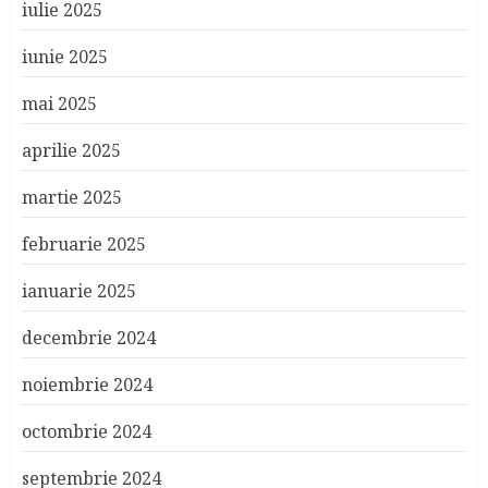
iulie 2025
iunie 2025
mai 2025
aprilie 2025
martie 2025
februarie 2025
ianuarie 2025
decembrie 2024
noiembrie 2024
octombrie 2024
septembrie 2024