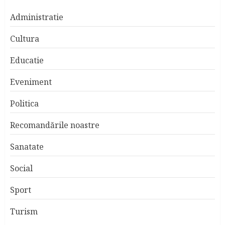
Administratie
Cultura
Educatie
Eveniment
Politica
Recomandările noastre
Sanatate
Social
Sport
Turism