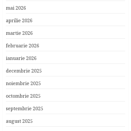
mai 2026
aprilie 2026
martie 2026
februarie 2026
ianuarie 2026
decembrie 2025
noiembrie 2025
octombrie 2025
septembrie 2025
august 2025