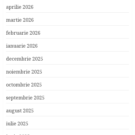
aprilie 2026
martie 2026
februarie 2026
ianuarie 2026
decembrie 2025
noiembrie 2025
octombrie 2025
septembrie 2025
august 2025
iulie 2025