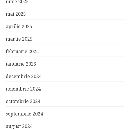
iunie 2025
mai 2025
aprilie 2025
martie 2025
februarie 2025
ianuarie 2025
decembrie 2024
noiembrie 2024
octombrie 2024
septembrie 2024
august 2024