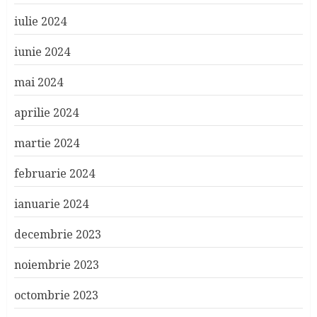
iulie 2024
iunie 2024
mai 2024
aprilie 2024
martie 2024
februarie 2024
ianuarie 2024
decembrie 2023
noiembrie 2023
octombrie 2023