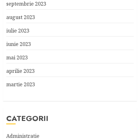
septembrie 2023
august 2023
iulie 2023
iunie 2023
mai 2023
aprilie 2023
martie 2023
CATEGORII
Administratie