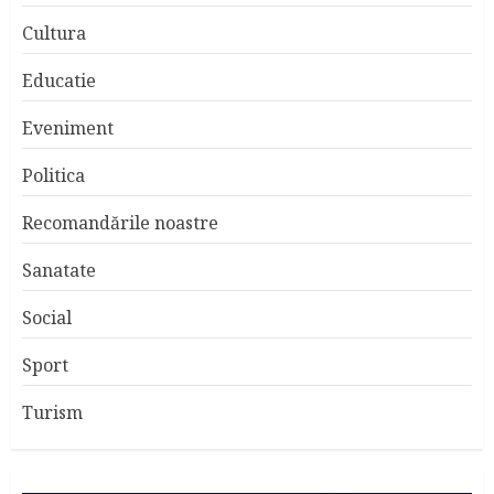
Cultura
Educatie
Eveniment
Politica
Recomandările noastre
Sanatate
Social
Sport
Turism