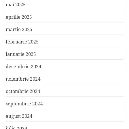
mai 2025
aprilie 2025
martie 2025
februarie 2025
ianuarie 2025
decembrie 2024
noiembrie 2024
octombrie 2024
septembrie 2024
august 2024
iulie 2024