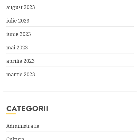
august 2023
iulie 2023
iunie 2023
mai 2023
aprilie 2023
martie 2023
CATEGORII
Administratie
Cultura