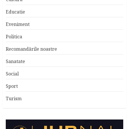
Educatie
Eveniment
Politica
Recomandările noastre
Sanatate
Social
Sport
Turism