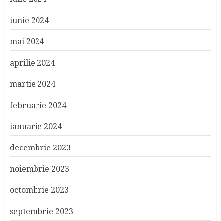
iunie 2024
mai 2024
aprilie 2024
martie 2024
februarie 2024
ianuarie 2024
decembrie 2023
noiembrie 2023
octombrie 2023
septembrie 2023