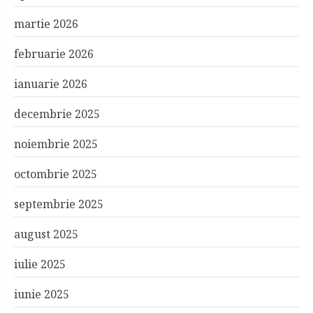
martie 2026
februarie 2026
ianuarie 2026
decembrie 2025
noiembrie 2025
octombrie 2025
septembrie 2025
august 2025
iulie 2025
iunie 2025