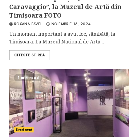
Caravaggio”, la Muzeul de Artă din
Timișoara FOTO
ROXANA PAVEL
NOIEMBRIE 16, 2024
Un moment important a avut loc, sâmbătă, la
Timișoara. La Muzeul Național de Artă...
CITESTE STIREA
1 min read
Eveniment