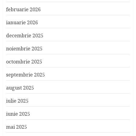
februarie 2026
ianuarie 2026
decembrie 2025
noiembrie 2025
octombrie 2025
septembrie 2025
august 2025
iulie 2025
iunie 2025
mai 2025