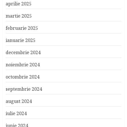
aprilie 2025
martie 2025
februarie 2025
ianuarie 2025
decembrie 2024
noiembrie 2024
octombrie 2024
septembrie 2024
august 2024
iulie 2024
iunie 2024