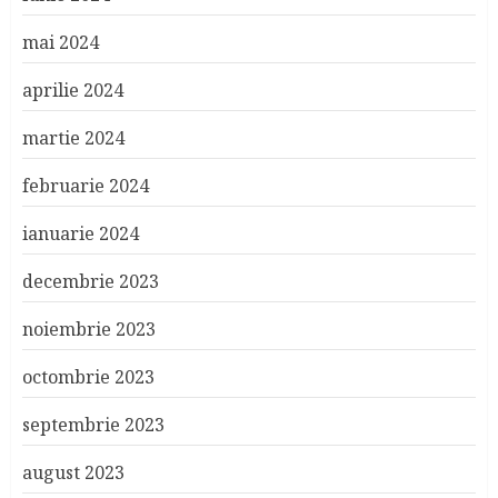
mai 2024
aprilie 2024
martie 2024
februarie 2024
ianuarie 2024
decembrie 2023
noiembrie 2023
octombrie 2023
septembrie 2023
august 2023