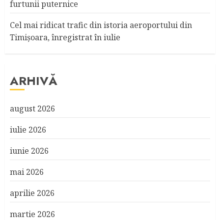
furtunii puternice
Cel mai ridicat trafic din istoria aeroportului din
Timişoara, înregistrat în iulie
ARHIVĂ
august 2026
iulie 2026
iunie 2026
mai 2026
aprilie 2026
martie 2026