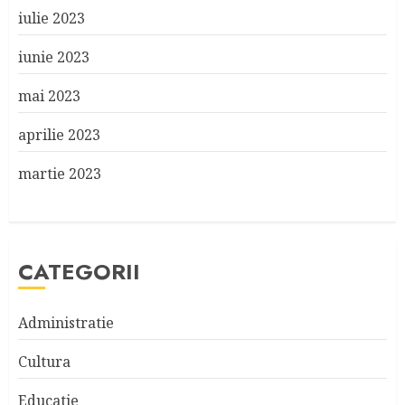
iulie 2023
iunie 2023
mai 2023
aprilie 2023
martie 2023
CATEGORII
Administratie
Cultura
Educatie