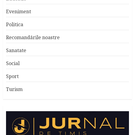
Eveniment
Politica
Recomandările noastre
Sanatate
Social
Sport
Turism