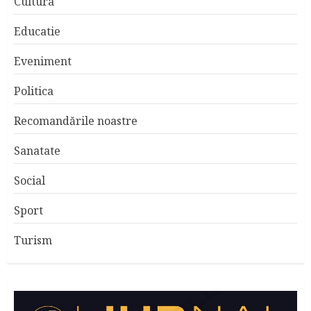
Cultura
Educatie
Eveniment
Politica
Recomandările noastre
Sanatate
Social
Sport
Turism