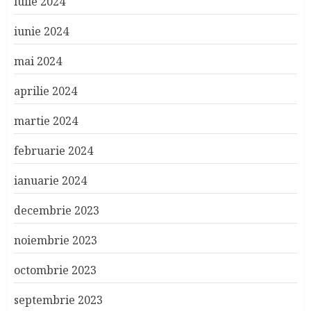
iulie 2024
iunie 2024
mai 2024
aprilie 2024
martie 2024
februarie 2024
ianuarie 2024
decembrie 2023
noiembrie 2023
octombrie 2023
septembrie 2023