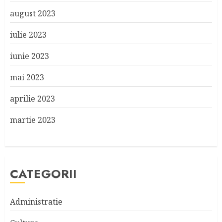
august 2023
iulie 2023
iunie 2023
mai 2023
aprilie 2023
martie 2023
CATEGORII
Administratie