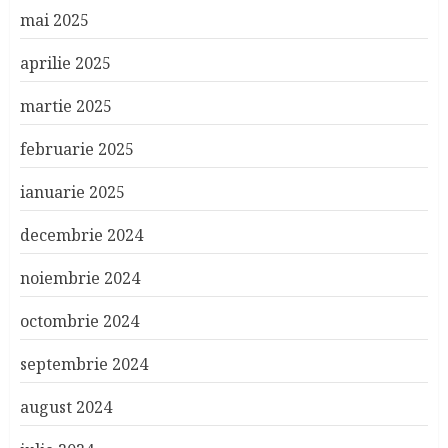
mai 2025
aprilie 2025
martie 2025
februarie 2025
ianuarie 2025
decembrie 2024
noiembrie 2024
octombrie 2024
septembrie 2024
august 2024