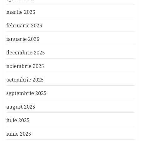
martie 2026
februarie 2026
ianuarie 2026
decembrie 2025
noiembrie 2025
octombrie 2025
septembrie 2025
august 2025
iulie 2025
iunie 2025