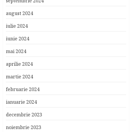
septembrie 2024
august 2024
iulie 2024
iunie 2024
mai 2024
aprilie 2024
martie 2024
februarie 2024
ianuarie 2024
decembrie 2023
noiembrie 2023