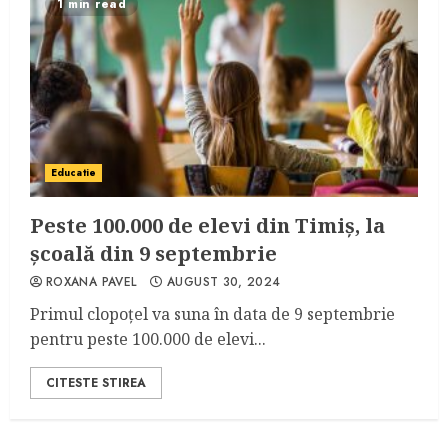
1 min read
Educatie
Peste 100.000 de elevi din Timiș, la
școală din 9 septembrie
ROXANA PAVEL
AUGUST 30, 2024
Primul clopoțel va suna în data de 9 septembrie
pentru peste 100.000 de elevi...
CITESTE STIREA