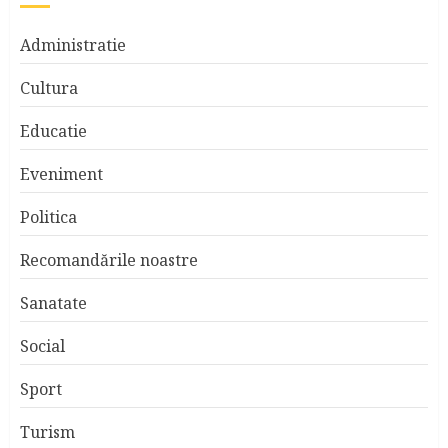
Administratie
Cultura
Educatie
Eveniment
Politica
Recomandările noastre
Sanatate
Social
Sport
Turism