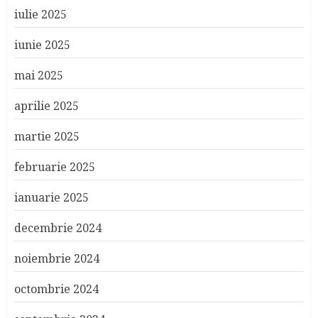
iulie 2025
iunie 2025
mai 2025
aprilie 2025
martie 2025
februarie 2025
ianuarie 2025
decembrie 2024
noiembrie 2024
octombrie 2024