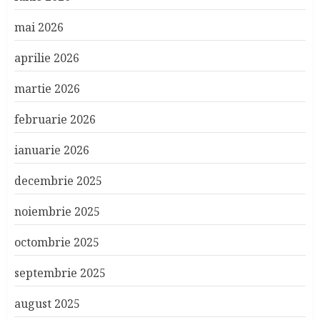
mai 2026
aprilie 2026
martie 2026
februarie 2026
ianuarie 2026
decembrie 2025
noiembrie 2025
octombrie 2025
septembrie 2025
august 2025