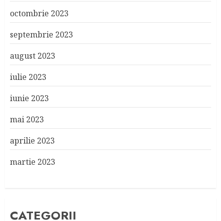
octombrie 2023
septembrie 2023
august 2023
iulie 2023
iunie 2023
mai 2023
aprilie 2023
martie 2023
CATEGORII