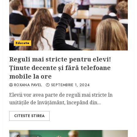
Educatie
Reguli mai stricte pentru elevi!
Ținute decente și fără telefoane
mobile la ore
ROXANA PAVEL
SEPTEMBRIE 1, 2024
Elevii vor avea parte de reguli mai stricte în
unitățile de învățământ, începând din...
CITESTE STIREA