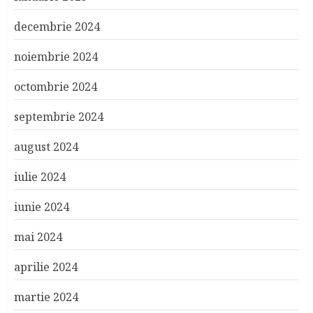
decembrie 2024
noiembrie 2024
octombrie 2024
septembrie 2024
august 2024
iulie 2024
iunie 2024
mai 2024
aprilie 2024
martie 2024