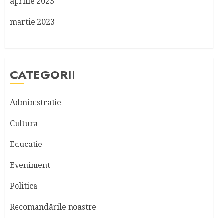
aprilie 2023
martie 2023
CATEGORII
Administratie
Cultura
Educatie
Eveniment
Politica
Recomandările noastre