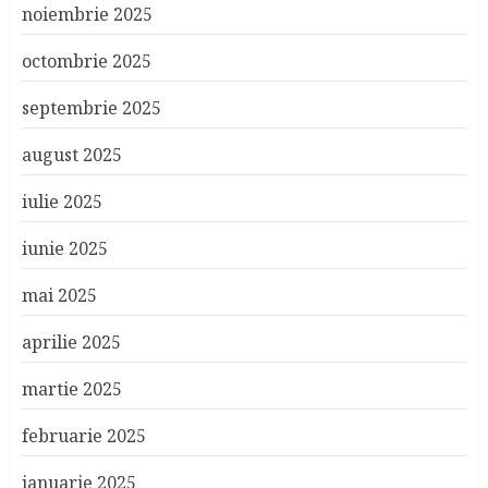
noiembrie 2025
octombrie 2025
septembrie 2025
august 2025
iulie 2025
iunie 2025
mai 2025
aprilie 2025
martie 2025
februarie 2025
ianuarie 2025