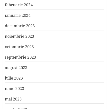
februarie 2024
ianuarie 2024
decembrie 2023
noiembrie 2023
octombrie 2023
septembrie 2023
august 2023
iulie 2023
iunie 2023
mai 2023