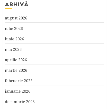
ARHIVĂ
august 2026
iulie 2026
iunie 2026
mai 2026
aprilie 2026
martie 2026
februarie 2026
ianuarie 2026
decembrie 2025