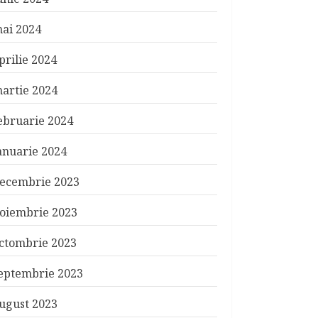
ai 2024
prilie 2024
artie 2024
ebruarie 2024
anuarie 2024
ecembrie 2023
oiembrie 2023
ctombrie 2023
eptembrie 2023
ugust 2023