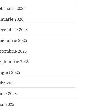
ebruarie 2026
anuarie 2026
ecembrie 2025
oiembrie 2025
ctombrie 2025
eptembrie 2025
ugust 2025
ulie 2025
unie 2025
ai 2025