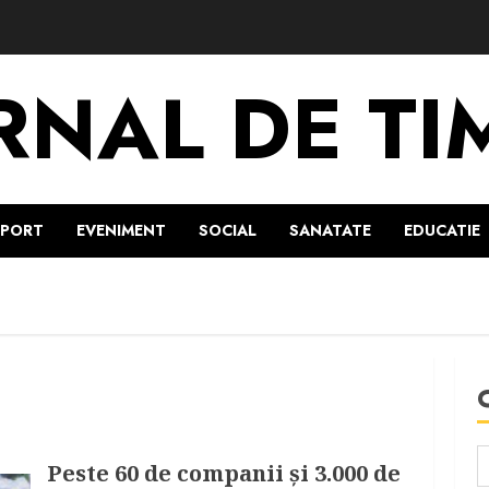
RNAL DE TI
SPORT
EVENIMENT
SOCIAL
SANATATE
EDUCATIE
Peste 60 de companii și 3.000 de