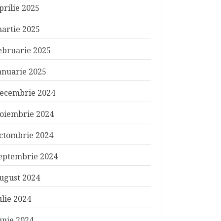
prilie 2025
artie 2025
ebruarie 2025
anuarie 2025
ecembrie 2024
oiembrie 2024
ctombrie 2024
eptembrie 2024
ugust 2024
ulie 2024
unie 2024