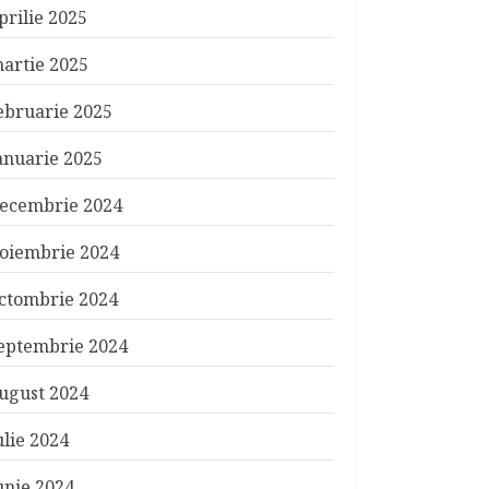
prilie 2025
artie 2025
ebruarie 2025
anuarie 2025
ecembrie 2024
oiembrie 2024
ctombrie 2024
eptembrie 2024
ugust 2024
ulie 2024
unie 2024