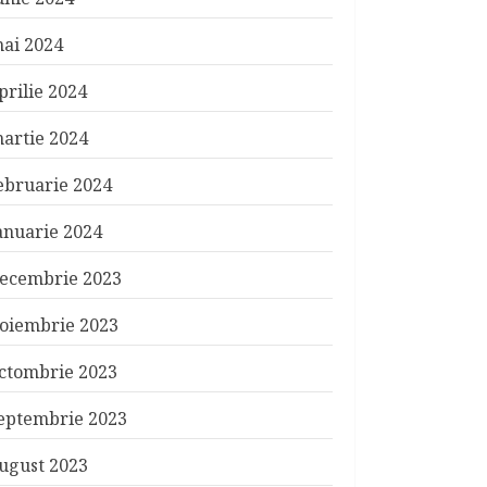
ai 2024
prilie 2024
artie 2024
ebruarie 2024
anuarie 2024
ecembrie 2023
oiembrie 2023
ctombrie 2023
eptembrie 2023
ugust 2023