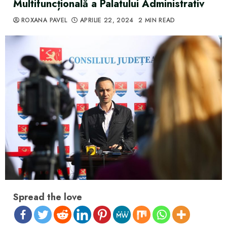
Multifuncțională a Palatului Administrativ
ROXANA PAVEL
APRILIE 22, 2024
2 MIN READ
Spread the love