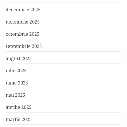
decembrie 2025
noiembrie 2025
octombrie 2025
septembrie 2025
august 2025
iulie 2025
iunie 2025
mai 2025
aprilie 2025
martie 2025