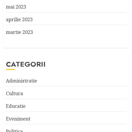
mai 2023
aprilie 2023
martie 2023
CATEGORII
Administratie
Cultura
Educatie
Eveniment
Politica