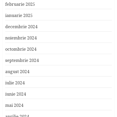
februarie 2025
ianuarie 2025
decembrie 2024
noiembrie 2024
octombrie 2024
septembrie 2024
august 2024
iulie 2024
iunie 2024
mai 2024
aprilie 2024