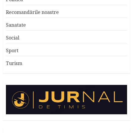
Recomandările noastre
Sanatate
Social
Sport
Turism