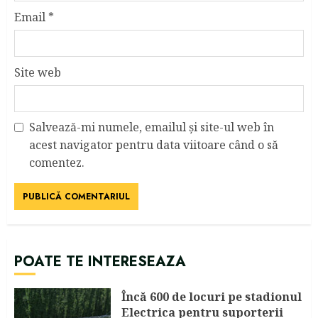
Email
*
Site web
Salvează-mi numele, emailul și site-ul web în
acest navigator pentru data viitoare când o să
comentez.
POATE TE INTERESEAZA
Încă 600 de locuri pe stadionul
Electrica pentru suporterii