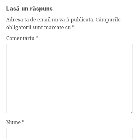
Lasă un răspuns
Adresa ta de email nu va fi publicată.
Câmpurile
obligatorii sunt marcate cu
*
Comentariu
*
Nume
*