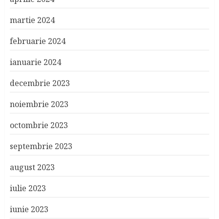
martie 2024
februarie 2024
ianuarie 2024
decembrie 2023
noiembrie 2023
octombrie 2023
septembrie 2023
august 2023
iulie 2023
iunie 2023