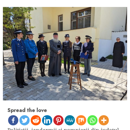
Spread the love