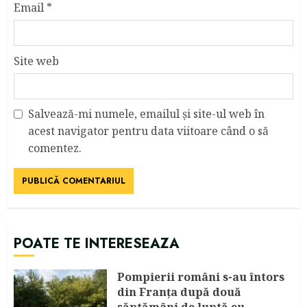
Email
*
Site web
Salvează-mi numele, emailul și site-ul web în
acest navigator pentru data viitoare când o să
comentez.
POATE TE INTERESEAZA
Pompierii români s-au întors
din Franța după două