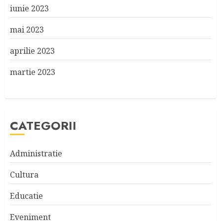
iunie 2023
mai 2023
aprilie 2023
martie 2023
CATEGORII
Administratie
Cultura
Educatie
Eveniment