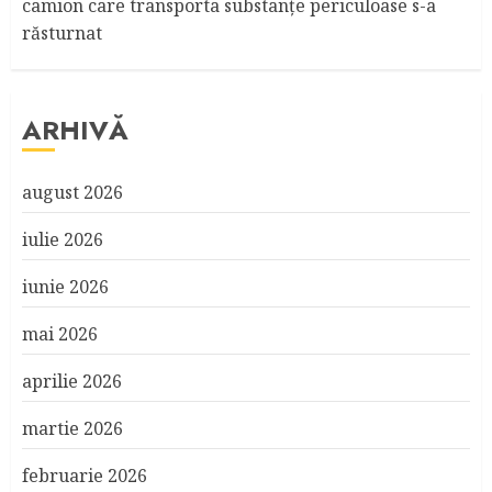
camion care transporta substanţe periculoase s-a
răsturnat
ARHIVĂ
august 2026
iulie 2026
iunie 2026
mai 2026
aprilie 2026
martie 2026
februarie 2026