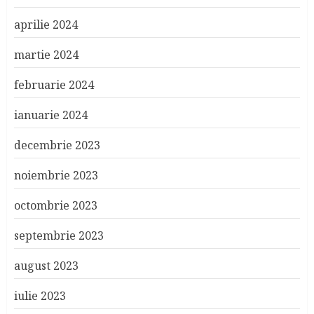
aprilie 2024
martie 2024
februarie 2024
ianuarie 2024
decembrie 2023
noiembrie 2023
octombrie 2023
septembrie 2023
august 2023
iulie 2023