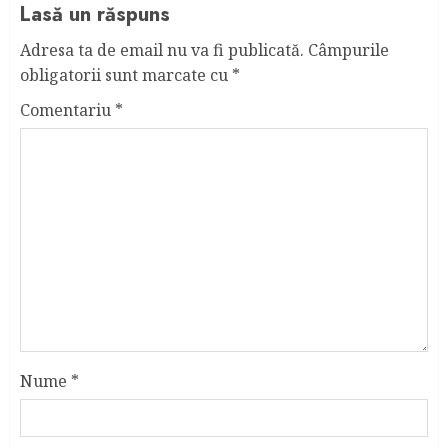
Lasă un răspuns
Adresa ta de email nu va fi publicată.
Câmpurile
obligatorii sunt marcate cu
*
Comentariu
*
Nume
*