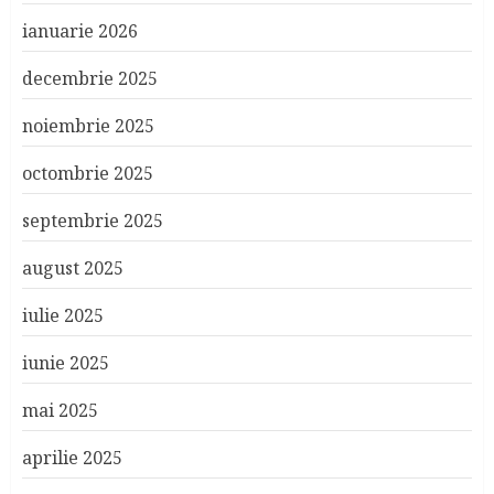
ianuarie 2026
decembrie 2025
noiembrie 2025
octombrie 2025
septembrie 2025
august 2025
iulie 2025
iunie 2025
mai 2025
aprilie 2025