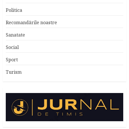
Politica
Recomandările noastre
Sanatate
Social
Sport
Turism