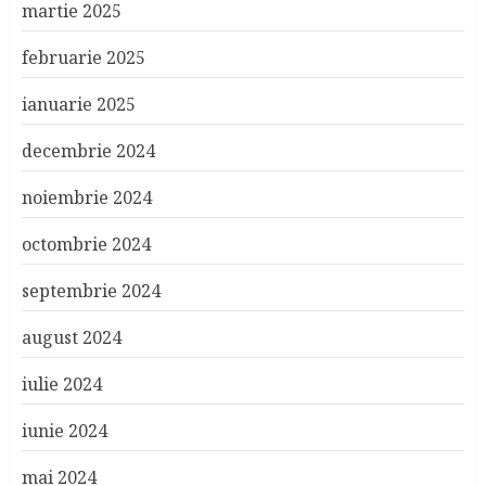
martie 2025
februarie 2025
ianuarie 2025
decembrie 2024
noiembrie 2024
octombrie 2024
septembrie 2024
august 2024
iulie 2024
iunie 2024
mai 2024