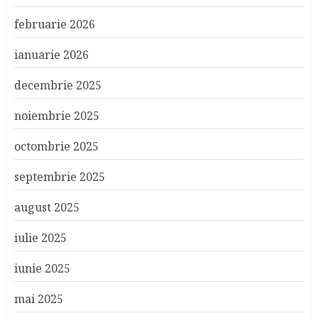
februarie 2026
ianuarie 2026
decembrie 2025
noiembrie 2025
octombrie 2025
septembrie 2025
august 2025
iulie 2025
iunie 2025
mai 2025