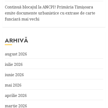
Continuă blocajul la ANCPI! Primăria Timişoara
emite documente urbanistice cu extrase de carte
funciară mai vechi
ARHIVĂ
august 2026
iulie 2026
iunie 2026
mai 2026
aprilie 2026
martie 2026