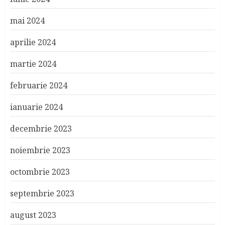
mai 2024
aprilie 2024
martie 2024
februarie 2024
ianuarie 2024
decembrie 2023
noiembrie 2023
octombrie 2023
septembrie 2023
august 2023