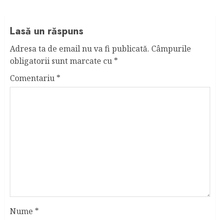
Lasă un răspuns
Adresa ta de email nu va fi publicată.
Câmpurile
obligatorii sunt marcate cu
*
Comentariu
*
Nume
*