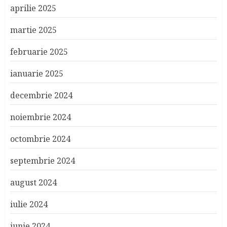
aprilie 2025
martie 2025
februarie 2025
ianuarie 2025
decembrie 2024
noiembrie 2024
octombrie 2024
septembrie 2024
august 2024
iulie 2024
iunie 2024