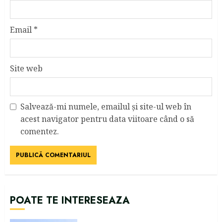
Email
*
Site web
Salvează-mi numele, emailul și site-ul web în
acest navigator pentru data viitoare când o să
comentez.
POATE TE INTERESEAZA