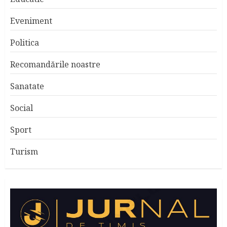
Eveniment
Politica
Recomandările noastre
Sanatate
Social
Sport
Turism