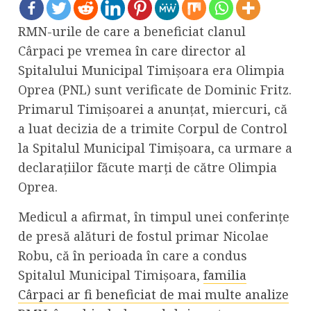
RMN-urile de care a beneficiat clanul
Cârpaci pe vremea în care director al
Spitalului Municipal Timișoara era Olimpia
Oprea (PNL) sunt verificate de Dominic Fritz.
Primarul Timișoarei a anunțat, miercuri, că
a luat decizia de a trimite Corpul de Control
la Spitalul Municipal Timișoara, ca urmare a
declarațiilor făcute marți de către Olimpia
Oprea.
Medicul a afirmat, în timpul unei conferințe
de presă alături de fostul primar Nicolae
Robu, că în perioada în care a condus
Spitalul Municipal Timișoara,
familia
Cârpaci ar fi beneficiat de mai multe analize