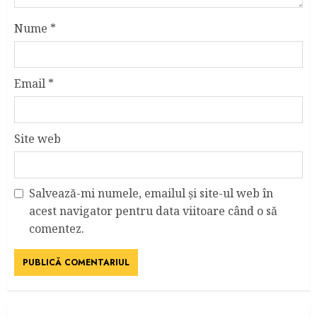
Nume
*
Email
*
Site web
Salvează-mi numele, emailul și site-ul web în
acest navigator pentru data viitoare când o să
comentez.