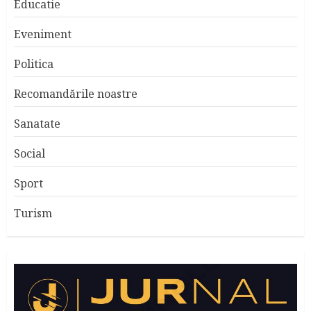
Educatie
Eveniment
Politica
Recomandările noastre
Sanatate
Social
Sport
Turism