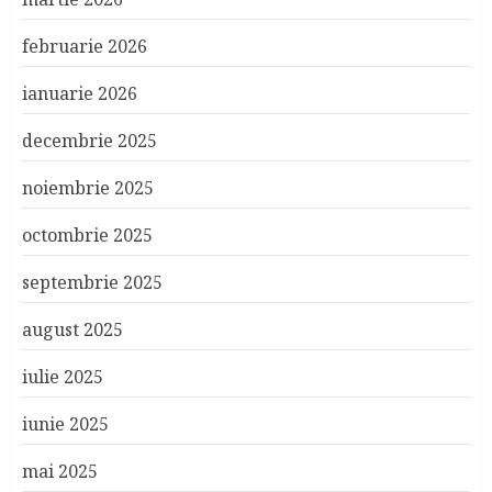
februarie 2026
ianuarie 2026
decembrie 2025
noiembrie 2025
octombrie 2025
septembrie 2025
august 2025
iulie 2025
iunie 2025
mai 2025