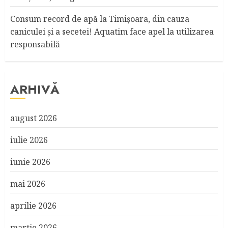
Consum record de apă la Timişoara, din cauza
caniculei şi a secetei! Aquatim face apel la utilizarea
responsabilă
ARHIVĂ
august 2026
iulie 2026
iunie 2026
mai 2026
aprilie 2026
martie 2026