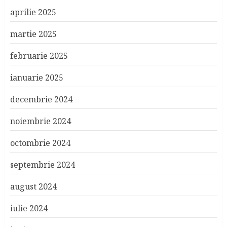
aprilie 2025
martie 2025
februarie 2025
ianuarie 2025
decembrie 2024
noiembrie 2024
octombrie 2024
septembrie 2024
august 2024
iulie 2024