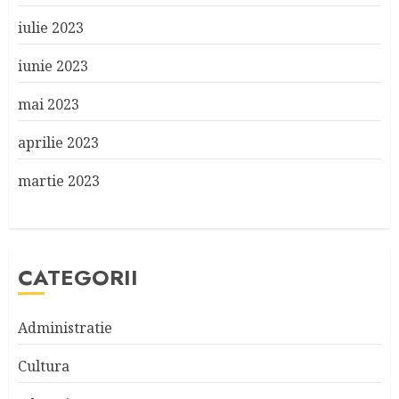
iulie 2023
iunie 2023
mai 2023
aprilie 2023
martie 2023
CATEGORII
Administratie
Cultura