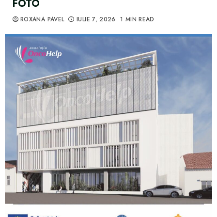
FOTO
ROXANA PAVEL
IULIE 7, 2026
1 MIN READ