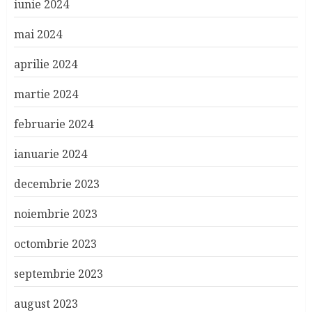
iunie 2024
mai 2024
aprilie 2024
martie 2024
februarie 2024
ianuarie 2024
decembrie 2023
noiembrie 2023
octombrie 2023
septembrie 2023
august 2023