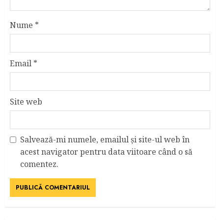
Nume
*
Email
*
Site web
Salvează-mi numele, emailul și site-ul web în
acest navigator pentru data viitoare când o să
comentez.