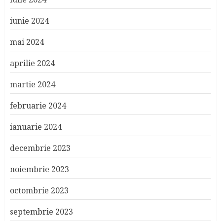
iunie 2024
mai 2024
aprilie 2024
martie 2024
februarie 2024
ianuarie 2024
decembrie 2023
noiembrie 2023
octombrie 2023
septembrie 2023