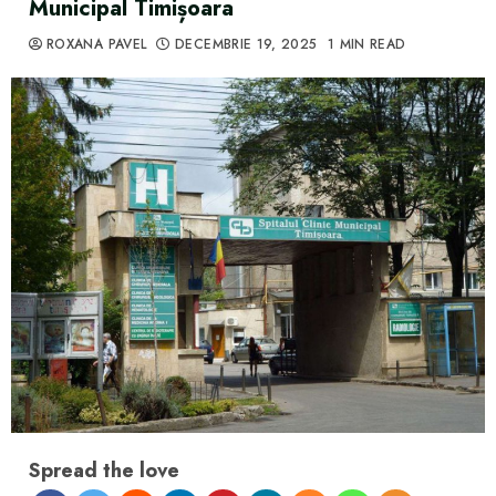
Municipal Timișoara
ROXANA PAVEL
DECEMBRIE 19, 2025
1 MIN READ
Spread the love