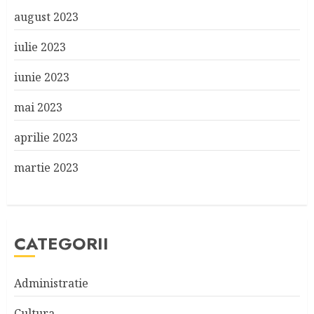
august 2023
iulie 2023
iunie 2023
mai 2023
aprilie 2023
martie 2023
CATEGORII
Administratie
Cultura