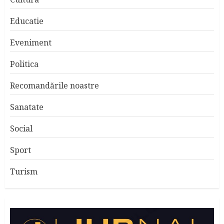
Educatie
Eveniment
Politica
Recomandările noastre
Sanatate
Social
Sport
Turism