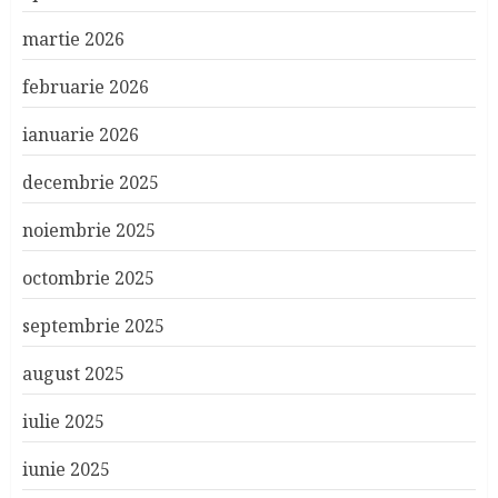
martie 2026
februarie 2026
ianuarie 2026
decembrie 2025
noiembrie 2025
octombrie 2025
septembrie 2025
august 2025
iulie 2025
iunie 2025