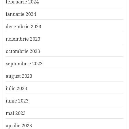
februarie 2024
ianuarie 2024
decembrie 2023
noiembrie 2023
octombrie 2023
septembrie 2023
august 2023
iulie 2023
iunie 2023
mai 2023
aprilie 2023