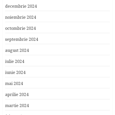
decembrie 2024
noiembrie 2024
octombrie 2024
septembrie 2024
august 2024
iulie 2024
iunie 2024
mai 2024
aprilie 2024
martie 2024