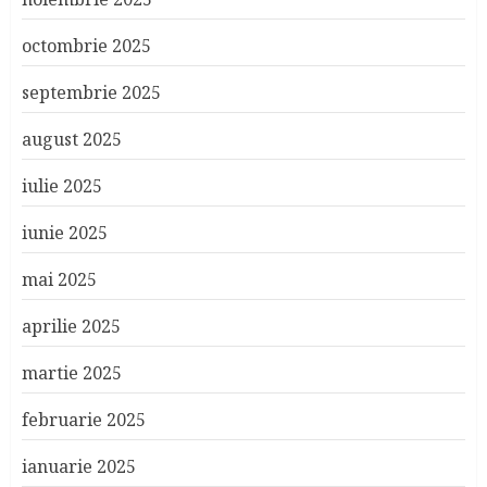
octombrie 2025
septembrie 2025
august 2025
iulie 2025
iunie 2025
mai 2025
aprilie 2025
martie 2025
februarie 2025
ianuarie 2025