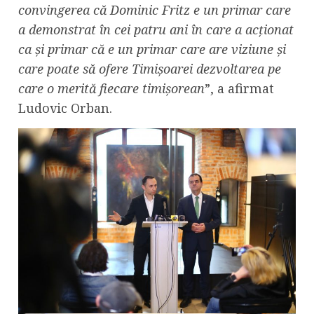
convingerea că Dominic Fritz e un primar care
a demonstrat în cei patru ani în care a acționat
ca și primar că e un primar care are viziune și
care poate să ofere Timișoarei dezvoltarea pe
care o merită fiecare timișorean
”, a afirmat
Ludovic Orban.