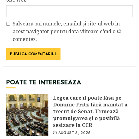
Salvează-mi numele, emailul și site-ul web în
acest navigator pentru data viitoare când o să
comentez.
POATE TE INTERESEAZA
Legea care îl poate lăsa pe
Dominic Fritz fără mandat a
trecut de Senat. Urmează
promulgarea și o posibilă
sesizare la CCR
AUGUST 5, 2026