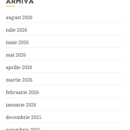
ARHIVĂ
august 2026
iulie 2026
iunie 2026
mai 2026
aprilie 2026
martie 2026
februarie 2026
ianuarie 2026
decembrie 2025
noiembrie 2025