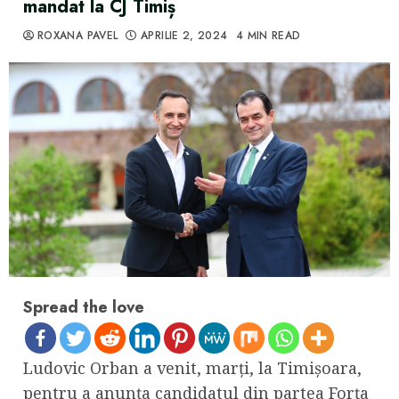
mandat la CJ Timiș
ROXANA PAVEL
APRILIE 2, 2024
4 MIN READ
Spread the love
Ludovic Orban a venit, marți, la Timișoara,
pentru a anunța candidatul din partea Forța