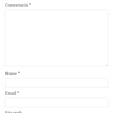
Comentariu
*
Nume
*
Email
*
Site web