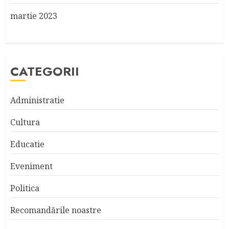
martie 2023
CATEGORII
Administratie
Cultura
Educatie
Eveniment
Politica
Recomandările noastre