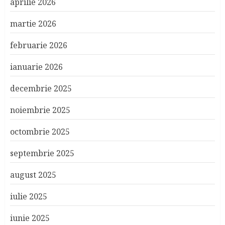
aprilie 2026
martie 2026
februarie 2026
ianuarie 2026
decembrie 2025
noiembrie 2025
octombrie 2025
septembrie 2025
august 2025
iulie 2025
iunie 2025