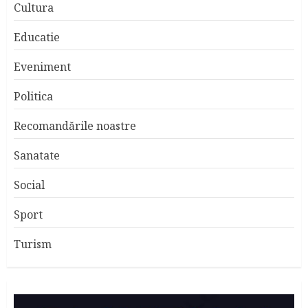
Cultura
Educatie
Eveniment
Politica
Recomandările noastre
Sanatate
Social
Sport
Turism