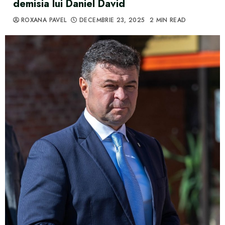
demisia lui Daniel David
ROXANA PAVEL
DECEMBRIE 23, 2025
2 MIN READ