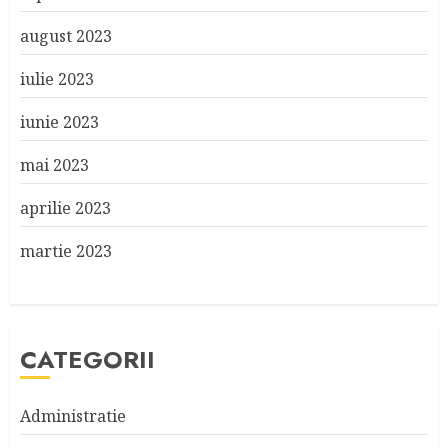
august 2023
iulie 2023
iunie 2023
mai 2023
aprilie 2023
martie 2023
CATEGORII
Administratie