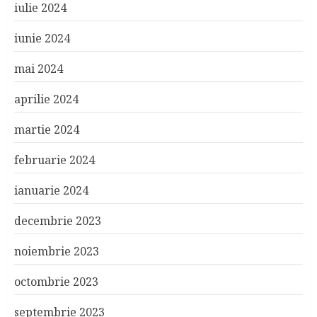
iulie 2024
iunie 2024
mai 2024
aprilie 2024
martie 2024
februarie 2024
ianuarie 2024
decembrie 2023
noiembrie 2023
octombrie 2023
septembrie 2023