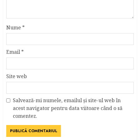
Nume
*
Email
*
Site web
Salvează-mi numele, emailul și site-ul web în
acest navigator pentru data viitoare când o să
comentez.