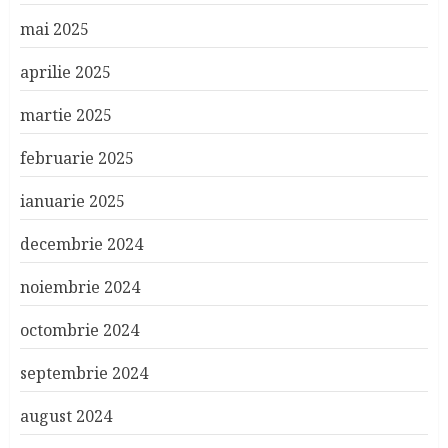
mai 2025
aprilie 2025
martie 2025
februarie 2025
ianuarie 2025
decembrie 2024
noiembrie 2024
octombrie 2024
septembrie 2024
august 2024