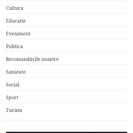
Cultura
Educatie
Eveniment
Politica
Recomandările noastre
Sanatate
Social
Sport
Turism