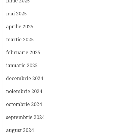
iunie 2025
mai 2025
aprilie 2025
martie 2025
februarie 2025
ianuarie 2025
decembrie 2024
noiembrie 2024
octombrie 2024
septembrie 2024
august 2024