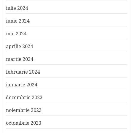
iulie 2024
iunie 2024
mai 2024
aprilie 2024
martie 2024
februarie 2024
ianuarie 2024
decembrie 2023
noiembrie 2023
octombrie 2023