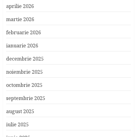
aprilie 2026
martie 2026
februarie 2026
ianuarie 2026
decembrie 2025
noiembrie 2025
octombrie 2025
septembrie 2025
august 2025
iulie 2025