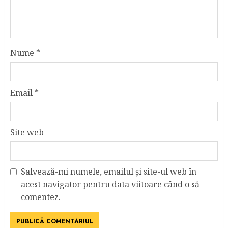
Nume
*
Email
*
Site web
Salvează-mi numele, emailul și site-ul web în
acest navigator pentru data viitoare când o să
comentez.