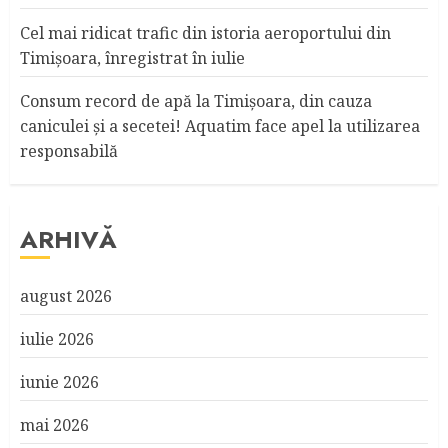
Cel mai ridicat trafic din istoria aeroportului din
Timişoara, înregistrat în iulie
Consum record de apă la Timişoara, din cauza
caniculei şi a secetei! Aquatim face apel la utilizarea
responsabilă
ARHIVĂ
august 2026
iulie 2026
iunie 2026
mai 2026