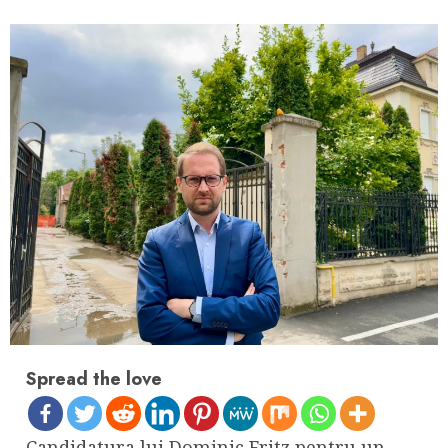
Spread the love
Candidatura lui Dominic Fritz pentru un