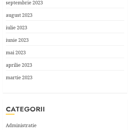
septembrie 2023
august 2023
iulie 2023
iunie 2023
mai 2023
aprilie 2023
martie 2023
CATEGORII
Administratie