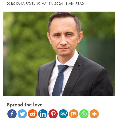
ROXANA PAVEL
MAI 11, 2024
1 MIN READ
Spread the love