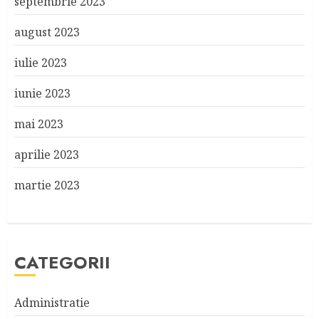
septembrie 2023
august 2023
iulie 2023
iunie 2023
mai 2023
aprilie 2023
martie 2023
CATEGORII
Administratie