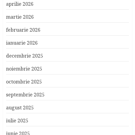
aprilie 2026
martie 2026
februarie 2026
ianuarie 2026
decembrie 2025
noiembrie 2025
octombrie 2025
septembrie 2025
august 2025
iulie 2025
iunie 2025