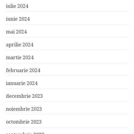
iulie 2024
iunie 2024
mai 2024
aprilie 2024
martie 2024
februarie 2024
ianuarie 2024
decembrie 2023
noiembrie 2023
octombrie 2023