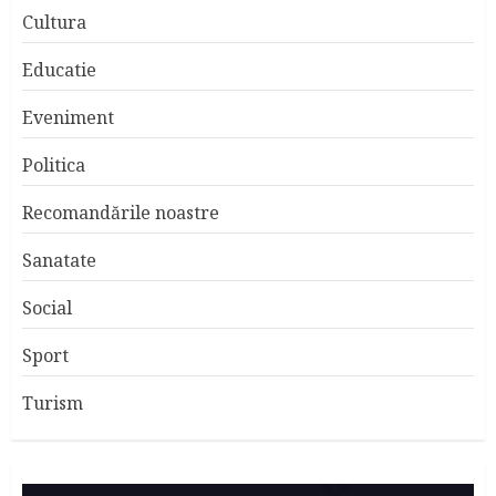
Cultura
Educatie
Eveniment
Politica
Recomandările noastre
Sanatate
Social
Sport
Turism