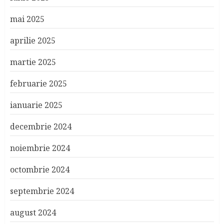
mai 2025
aprilie 2025
martie 2025
februarie 2025
ianuarie 2025
decembrie 2024
noiembrie 2024
octombrie 2024
septembrie 2024
august 2024