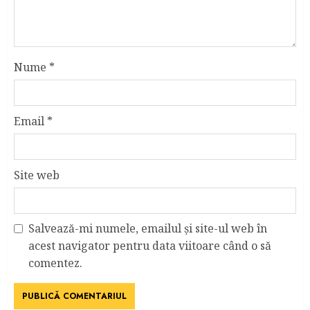
Nume
*
Email
*
Site web
Salvează-mi numele, emailul și site-ul web în
acest navigator pentru data viitoare când o să
comentez.