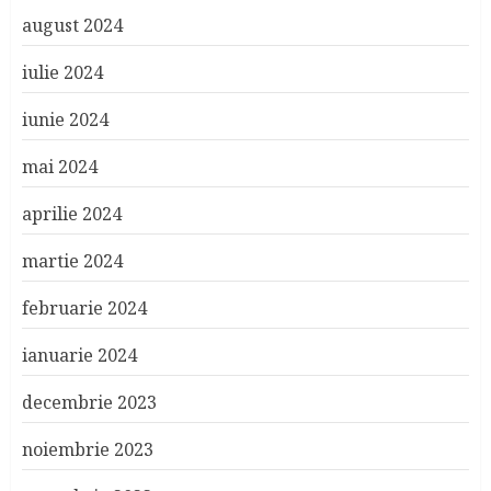
august 2024
iulie 2024
iunie 2024
mai 2024
aprilie 2024
martie 2024
februarie 2024
ianuarie 2024
decembrie 2023
noiembrie 2023