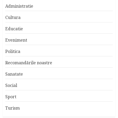
Administratie
Cultura
Educatie
Eveniment
Politica
Recomandările noastre
Sanatate
Social
Sport
Turism