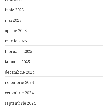
iunie 2025
mai 2025
aprilie 2025
martie 2025
februarie 2025
ianuarie 2025
decembrie 2024
noiembrie 2024
octombrie 2024
septembrie 2024