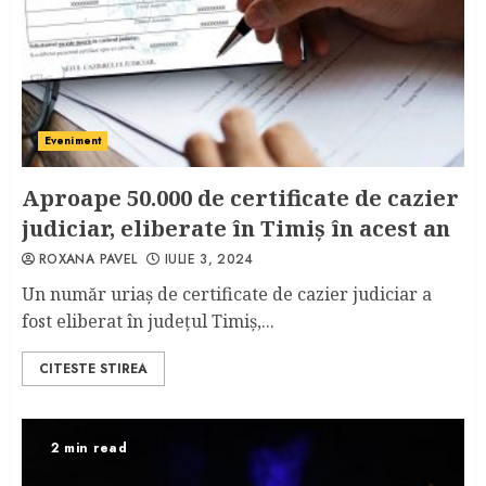
Eveniment
Aproape 50.000 de certificate de cazier
judiciar, eliberate în Timiș în acest an
ROXANA PAVEL
IULIE 3, 2024
Un număr uriaș de certificate de cazier judiciar a
fost eliberat în județul Timiș,...
CITESTE STIREA
2 min read