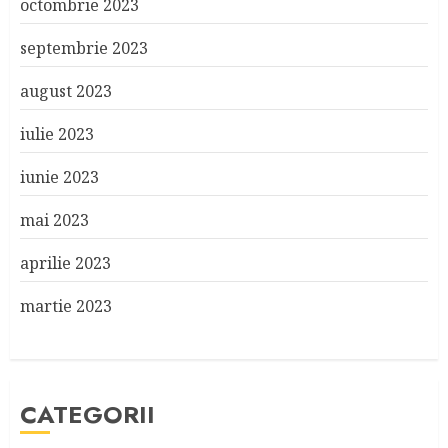
octombrie 2023
septembrie 2023
august 2023
iulie 2023
iunie 2023
mai 2023
aprilie 2023
martie 2023
CATEGORII