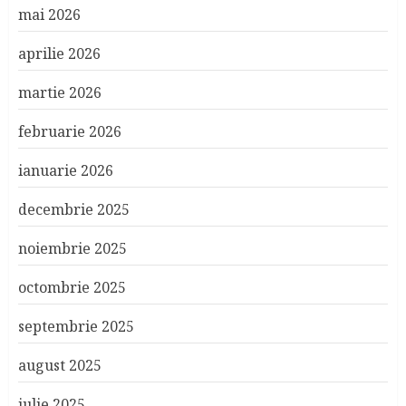
mai 2026
aprilie 2026
martie 2026
februarie 2026
ianuarie 2026
decembrie 2025
noiembrie 2025
octombrie 2025
septembrie 2025
august 2025
iulie 2025