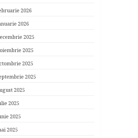
ebruarie 2026
anuarie 2026
ecembrie 2025
oiembrie 2025
ctombrie 2025
eptembrie 2025
ugust 2025
ulie 2025
unie 2025
ai 2025