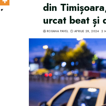
din Timișoara
urcat beat și 
ROXANA PAVEL
APRILIE 28, 2024
2 