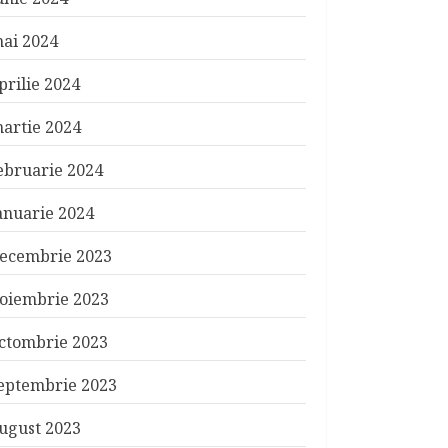
ai 2024
prilie 2024
artie 2024
ebruarie 2024
anuarie 2024
ecembrie 2023
oiembrie 2023
ctombrie 2023
eptembrie 2023
ugust 2023