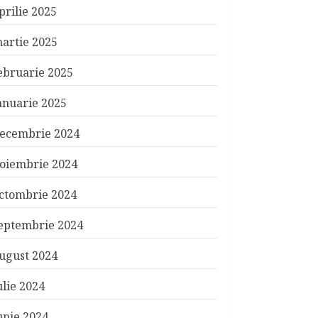
prilie 2025
artie 2025
ebruarie 2025
anuarie 2025
ecembrie 2024
oiembrie 2024
ctombrie 2024
eptembrie 2024
ugust 2024
ulie 2024
unie 2024