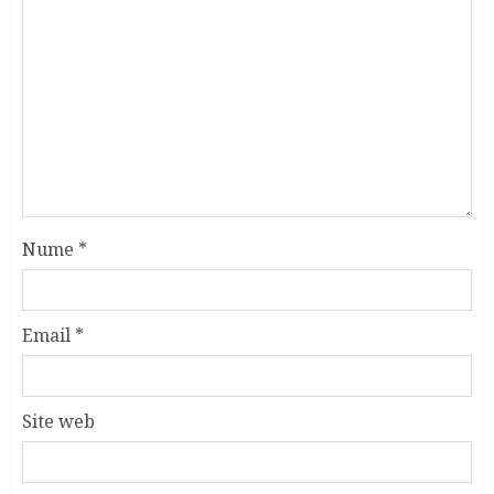
Nume
*
Email
*
Site web