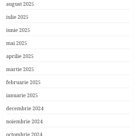
august 2025
iulie 2025
iunie 2025
mai 2025
aprilie 2025
martie 2025
februarie 2025
ianuarie 2025
decembrie 2024
noiembrie 2024
octombrie 2024