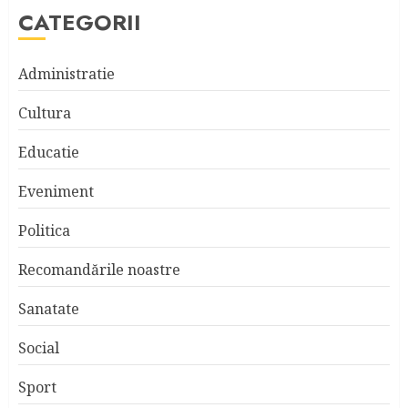
CATEGORII
Administratie
Cultura
Educatie
Eveniment
Politica
Recomandările noastre
Sanatate
Social
Sport