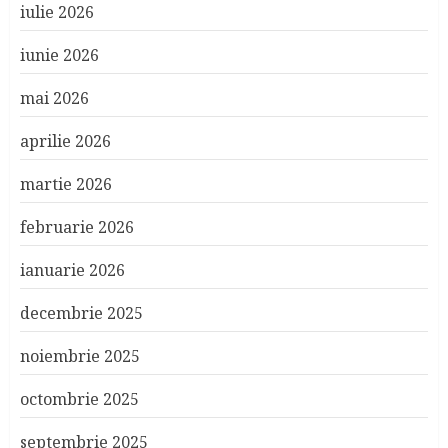
iulie 2026
iunie 2026
mai 2026
aprilie 2026
martie 2026
februarie 2026
ianuarie 2026
decembrie 2025
noiembrie 2025
octombrie 2025
septembrie 2025