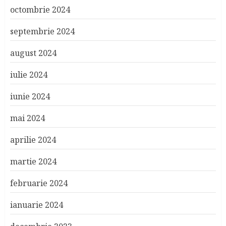
octombrie 2024
septembrie 2024
august 2024
iulie 2024
iunie 2024
mai 2024
aprilie 2024
martie 2024
februarie 2024
ianuarie 2024