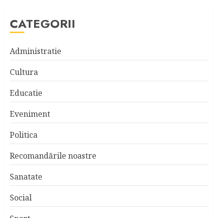
CATEGORII
Administratie
Cultura
Educatie
Eveniment
Politica
Recomandările noastre
Sanatate
Social