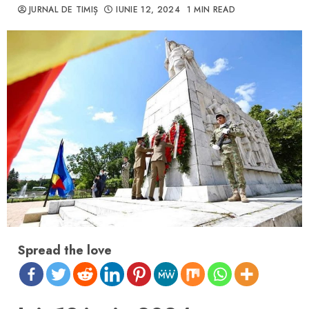
JURNAL DE TIMIȘ
IUNIE 12, 2024
1 MIN READ
Spread the love