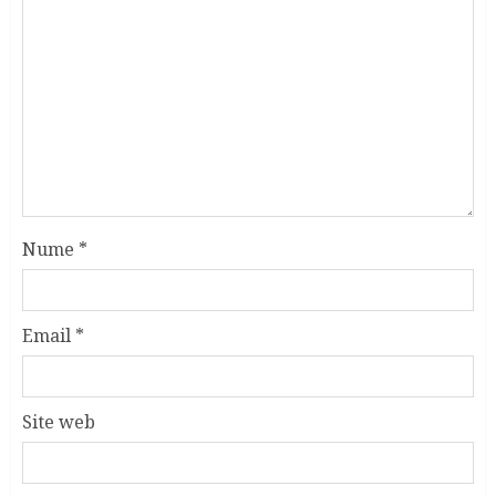
Nume
*
Email
*
Site web