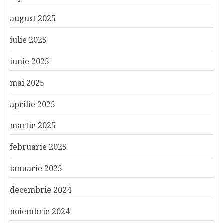
august 2025
iulie 2025
iunie 2025
mai 2025
aprilie 2025
martie 2025
februarie 2025
ianuarie 2025
decembrie 2024
noiembrie 2024