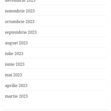
decembrie 2023
noiembrie 2023
octombrie 2023
septembrie 2023
august 2023
iulie 2023
iunie 2023
mai 2023
aprilie 2023
martie 2023