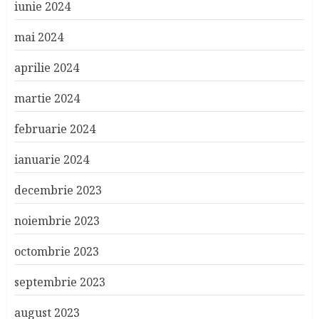
iunie 2024
mai 2024
aprilie 2024
martie 2024
februarie 2024
ianuarie 2024
decembrie 2023
noiembrie 2023
octombrie 2023
septembrie 2023
august 2023