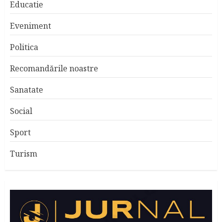
Educatie
Eveniment
Politica
Recomandările noastre
Sanatate
Social
Sport
Turism