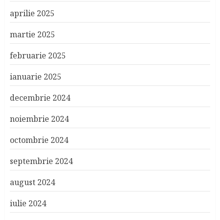
aprilie 2025
martie 2025
februarie 2025
ianuarie 2025
decembrie 2024
noiembrie 2024
octombrie 2024
septembrie 2024
august 2024
iulie 2024