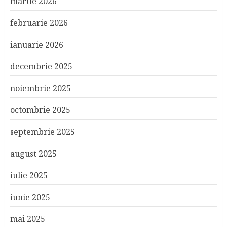
martie 2026
februarie 2026
ianuarie 2026
decembrie 2025
noiembrie 2025
octombrie 2025
septembrie 2025
august 2025
iulie 2025
iunie 2025
mai 2025