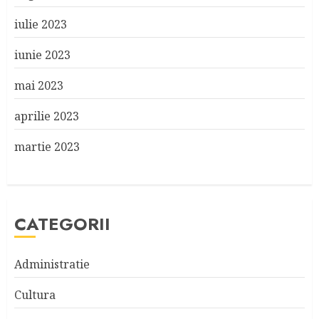
iulie 2023
iunie 2023
mai 2023
aprilie 2023
martie 2023
CATEGORII
Administratie
Cultura