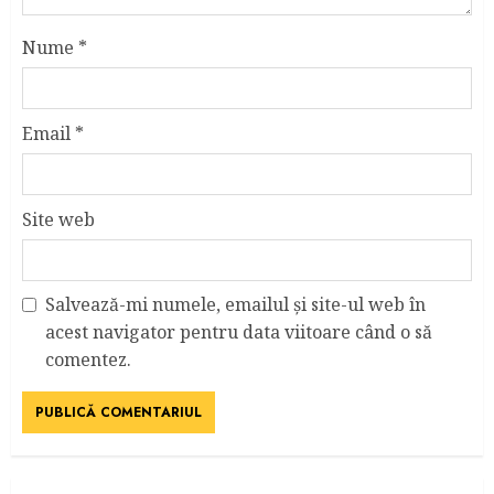
Nume
*
Email
*
Site web
Salvează-mi numele, emailul și site-ul web în
acest navigator pentru data viitoare când o să
comentez.