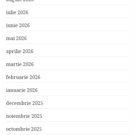
iulie 2026
iunie 2026
mai 2026
aprilie 2026
martie 2026
februarie 2026
ianuarie 2026
decembrie 2025
noiembrie 2025
octombrie 2025