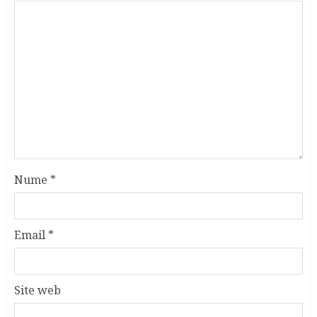
Nume
*
Email
*
Site web