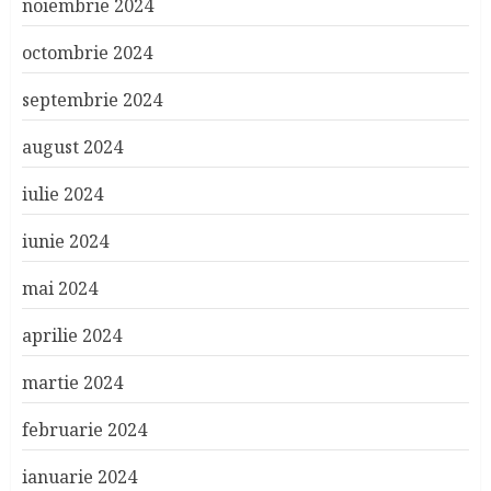
noiembrie 2024
octombrie 2024
septembrie 2024
august 2024
iulie 2024
iunie 2024
mai 2024
aprilie 2024
martie 2024
februarie 2024
ianuarie 2024