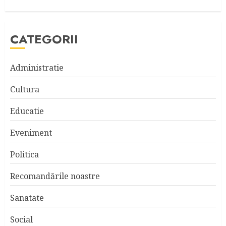
CATEGORII
Administratie
Cultura
Educatie
Eveniment
Politica
Recomandările noastre
Sanatate
Social