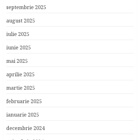
septembrie 2025
august 2025
iulie 2025
iunie 2025
mai 2025
aprilie 2025
martie 2025
februarie 2025
ianuarie 2025
decembrie 2024