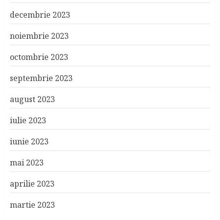
decembrie 2023
noiembrie 2023
octombrie 2023
septembrie 2023
august 2023
iulie 2023
iunie 2023
mai 2023
aprilie 2023
martie 2023