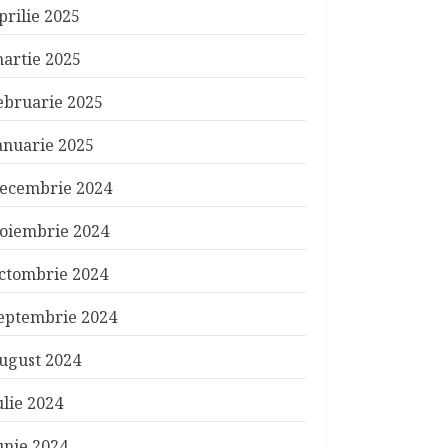
prilie 2025
artie 2025
ebruarie 2025
anuarie 2025
ecembrie 2024
oiembrie 2024
ctombrie 2024
eptembrie 2024
ugust 2024
ulie 2024
unie 2024