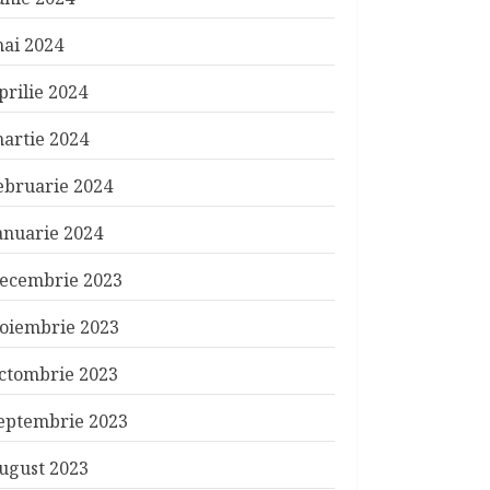
ai 2024
prilie 2024
artie 2024
ebruarie 2024
anuarie 2024
ecembrie 2023
oiembrie 2023
ctombrie 2023
eptembrie 2023
ugust 2023