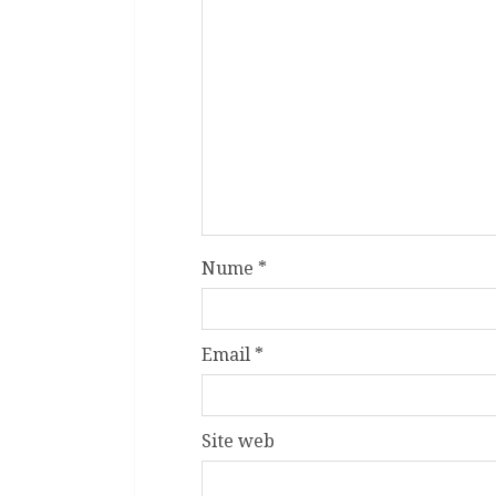
Nume
*
Email
*
Site web