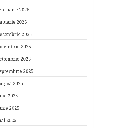
ebruarie 2026
anuarie 2026
ecembrie 2025
oiembrie 2025
ctombrie 2025
eptembrie 2025
ugust 2025
ulie 2025
unie 2025
ai 2025