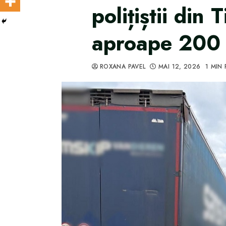
polițiștii din 
aproape 200 
ROXANA PAVEL
MAI 12, 2026
1 MIN