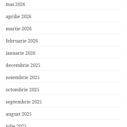
mai 2026
aprilie 2026
martie 2026
februarie 2026
ianuarie 2026
decembrie 2025
noiembrie 2025
octombrie 2025
septembrie 2025
august 2025
iulie 2025