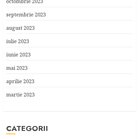
octombrie 2023
septembrie 2023
august 2023
iulie 2023
iunie 2023
mai 2023
aprilie 2023
martie 2023
CATEGORII