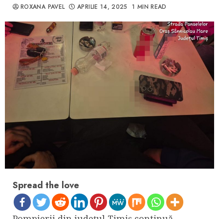
ROXANA PAVEL
APRILIE 14, 2025
1 MIN READ
Spread the love
Pompierii din județul Timiș continuă