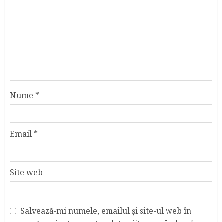
Nume
*
Email
*
Site web
Salvează-mi numele, emailul și site-ul web în