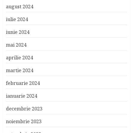
august 2024
iulie 2024
iunie 2024
mai 2024
aprilie 2024
martie 2024
februarie 2024
ianuarie 2024
decembrie 2023
noiembrie 2023