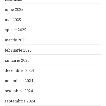
iunie 2025
mai 2025
aprilie 2025
martie 2025
februarie 2025
ianuarie 2025
decembrie 2024
noiembrie 2024
octombrie 2024
septembrie 2024