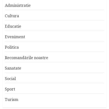
Administratie
Cultura
Educatie
Eveniment
Politica
Recomandările noastre
Sanatate
Social
Sport
Turism