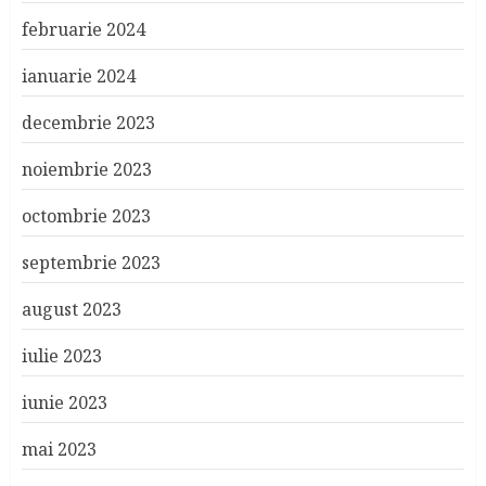
februarie 2024
ianuarie 2024
decembrie 2023
noiembrie 2023
octombrie 2023
septembrie 2023
august 2023
iulie 2023
iunie 2023
mai 2023