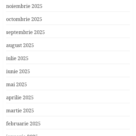
noiembrie 2025
octombrie 2025
septembrie 2025
august 2025
iulie 2025
iunie 2025
mai 2025
aprilie 2025
martie 2025
februarie 2025