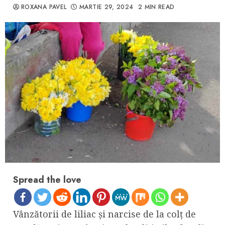
ROXANA PAVEL
MARTIE 29, 2024
2 MIN READ
Spread the love
Vânzătorii de liliac și narcise de la colț de