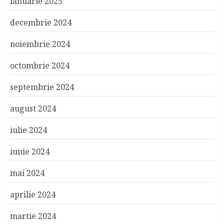
ianuarie 2025
decembrie 2024
noiembrie 2024
octombrie 2024
septembrie 2024
august 2024
iulie 2024
iunie 2024
mai 2024
aprilie 2024
martie 2024