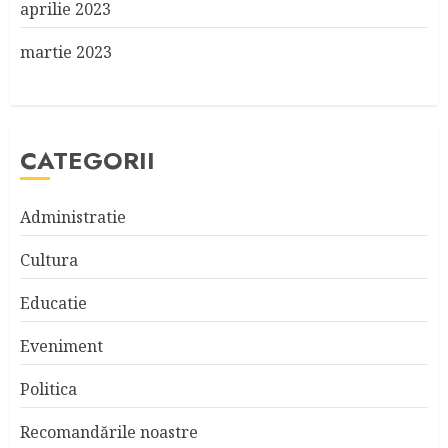
aprilie 2023
martie 2023
CATEGORII
Administratie
Cultura
Educatie
Eveniment
Politica
Recomandările noastre