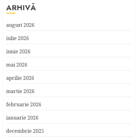
ARHIVĂ
august 2026
iulie 2026
iunie 2026
mai 2026
aprilie 2026
martie 2026
februarie 2026
ianuarie 2026
decembrie 2025