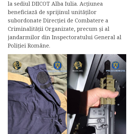
la sediul DIICOT Alba Iulia. Acțiunea
beneficiază de sprijinul unităților
subordonate Direcției de Combatere a
Criminalității Organizate, precum și al
jandarmilor din Inspectoratului General al
Poliției Române.