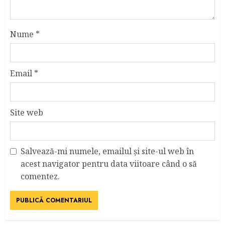
Nume
*
Email
*
Site web
Salvează-mi numele, emailul și site-ul web în
acest navigator pentru data viitoare când o să
comentez.