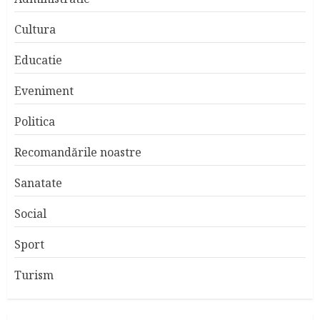
Cultura
Educatie
Eveniment
Politica
Recomandările noastre
Sanatate
Social
Sport
Turism