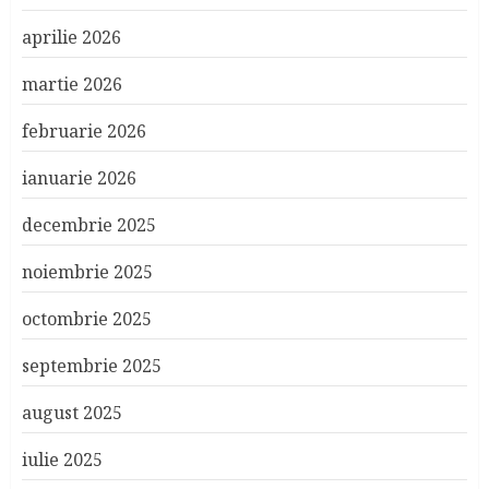
aprilie 2026
martie 2026
februarie 2026
ianuarie 2026
decembrie 2025
noiembrie 2025
octombrie 2025
septembrie 2025
august 2025
iulie 2025