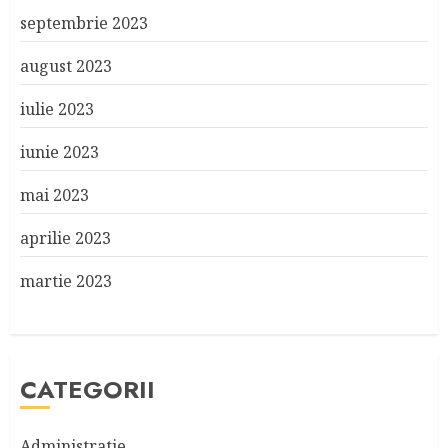
septembrie 2023
august 2023
iulie 2023
iunie 2023
mai 2023
aprilie 2023
martie 2023
CATEGORII
Administratie