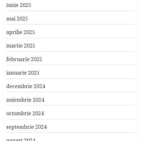
iunie 2025
mai 2025
aprilie 2025
martie 2025
februarie 2025
ianuarie 2025
decembrie 2024
noiembrie 2024
octombrie 2024
septembrie 2024
august 2024