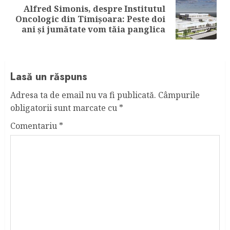
Alfred Simonis, despre Institutul
Next
Oncologic din Timișoara: Peste doi
post:
ani și jumătate vom tăia panglica
Lasă un răspuns
Adresa ta de email nu va fi publicată.
Câmpurile
obligatorii sunt marcate cu
*
Comentariu
*