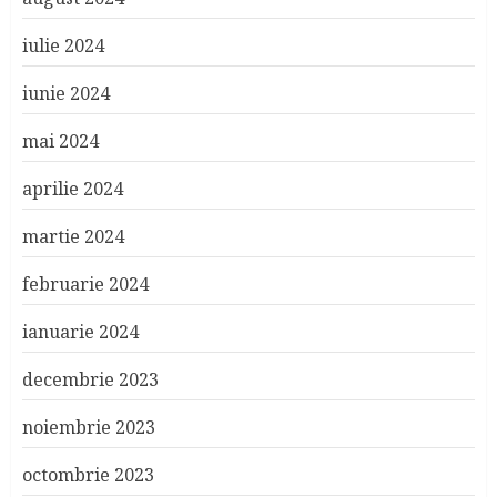
iulie 2024
iunie 2024
mai 2024
aprilie 2024
martie 2024
februarie 2024
ianuarie 2024
decembrie 2023
noiembrie 2023
octombrie 2023