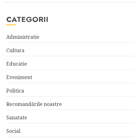
CATEGORII
Administratie
Cultura
Educatie
Eveniment
Politica
Recomandările noastre
Sanatate
Social