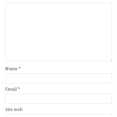
Nume
*
Email
*
Site web