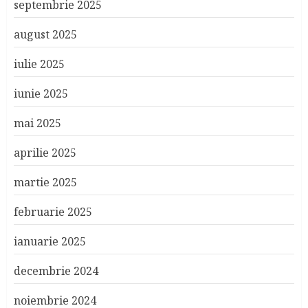
septembrie 2025
august 2025
iulie 2025
iunie 2025
mai 2025
aprilie 2025
martie 2025
februarie 2025
ianuarie 2025
decembrie 2024
noiembrie 2024