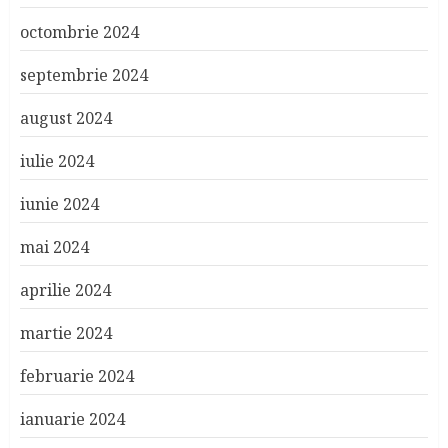
octombrie 2024
septembrie 2024
august 2024
iulie 2024
iunie 2024
mai 2024
aprilie 2024
martie 2024
februarie 2024
ianuarie 2024