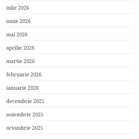
iulie 2026
iunie 2026
mai 2026
aprilie 2026
martie 2026
februarie 2026
ianuarie 2026
decembrie 2025
noiembrie 2025
octombrie 2025