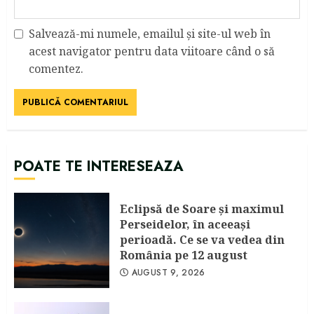
Salvează-mi numele, emailul și site-ul web în
acest navigator pentru data viitoare când o să
comentez.
POATE TE INTERESEAZA
Eclipsă de Soare și maximul
Perseidelor, în aceeași
perioadă. Ce se va vedea din
România pe 12 august
AUGUST 9, 2026