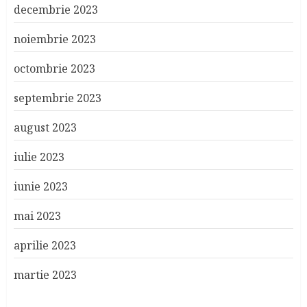
decembrie 2023
noiembrie 2023
octombrie 2023
septembrie 2023
august 2023
iulie 2023
iunie 2023
mai 2023
aprilie 2023
martie 2023